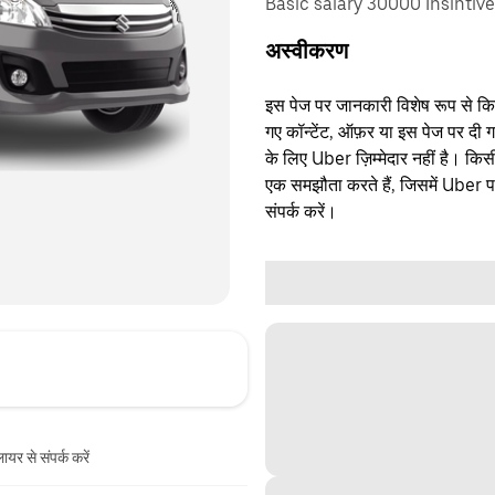
Basic salary 30000 Insintiv
अस्वीकरण
इस पेज पर जानकारी विशेष रूप से किसी 
गए कॉन्टेंट, ऑफ़र या इस पेज पर दी ग
के लिए Uber ज़िम्मेदार नहीं है। क
एक समझौता करते हैं, जिसमें Uber पक्
संपर्क करें।
ायर से संपर्क करें