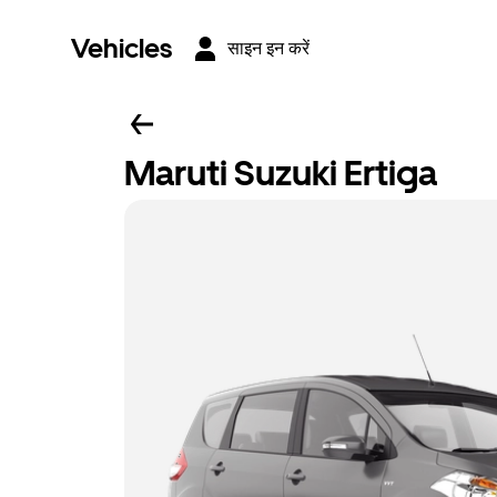
Vehicles
साइन इन करें
Maruti Suzuki Ertiga