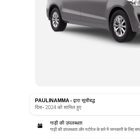
PAULINAMMA -
द्वारा सूचीबद्ध
दिस॰ 2024 को शामिल हुए
गाड़ी की उपलब्धता
गाड़ी की उपलब्धता और स्‍टोरेज के बारे में जानकारी के लिए सप्ल