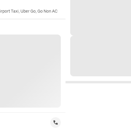
irport Taxi, Uber Go, Go Non AC