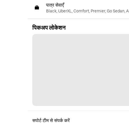
पात्र सेवाएँ
Black, UberXL, Comfort, Premier, Go Sedan, A
पिकअप लोकेशन
सपोर्ट टीम से संपर्क करें