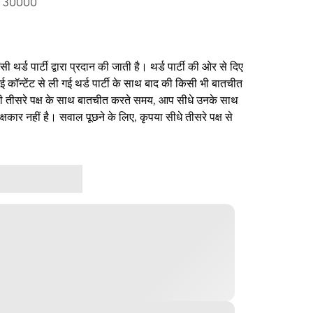
e 30000
थर्ड पार्टी द्वारा प्रदान की जाती है। थर्ड पार्टी की ओर से दिए
ई कॉन्टेंट से ली गई थर्ड पार्टी के साथ बाद की किसी भी बातचीत
िसी तीसरे पक्ष के साथ बातचीत करते समय, आप सीधे उनके साथ
षकार नहीं है। सवाल पूछने के लिए, कृपया सीधे तीसरे पक्ष से