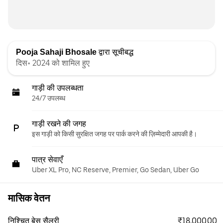
Pooja Sahaji Bhosale
द्वारा सूचीबद्ध
दिस॰ 2024 को शामिल हुए
गाड़ी की उपलब्धता
24/7 उपलब्ध
गाड़ी रखने की जगह
इस गाड़ी को किसी सुरक्षित जगह पर पार्क करने की ज़िम्मेदारी आपकी है।
पात्र सेवाएँ
Uber XL Pro, NC Reserve, Premier, Go Sedan, Uber Go
मासिक वेतन
₹18,000.00
निश्चित बेस सैलरी