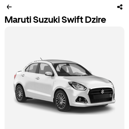
Maruti Suzuki Swift Dzire