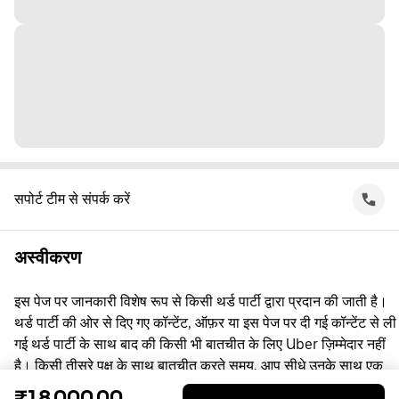
सपोर्ट टीम से संपर्क करें
अस्वीकरण
इस पेज पर जानकारी विशेष रूप से किसी थर्ड पार्टी द्वारा प्रदान की जाती है।
थर्ड पार्टी की ओर से दिए गए कॉन्टेंट, ऑफ़र या इस पेज पर दी गई कॉन्टेंट से ली
गई थर्ड पार्टी के साथ बाद की किसी भी बातचीत के लिए Uber ज़िम्मेदार नहीं
है। किसी तीसरे पक्ष के साथ बातचीत करते समय, आप सीधे उनके साथ एक
समझौता करते हैं, जिसमें Uber पक्षकार नहीं है। सवाल पूछने के लिए, कृपया
₹18,000.00