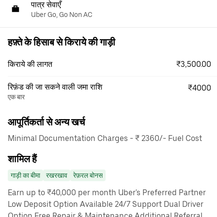
पात्र सेवाएँ
Uber Go, Go Non AC
हफ़्ते के हिसाब से किराये की गाड़ी
₹3,500.00
किराये की लागत
रिफ़ंड की जा सकने वाली जमा राशि
₹4000
एक बार
आपूर्तिकर्ता से अन्य खर्च
Minimal Documentation Charges - ₹ 2360/- Fuel Cost
शामिल हैं
गाड़ी का बीमा
रखरखाव
रेफ़रल बोनस
Earn up to ₹40,000 per month Uber's Preferred Partner
Low Deposit Option Available 24/7 Support Dual Driver
Option Free Repair & Maintenance Additional Referral