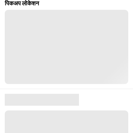
पिकअप लोकेशन