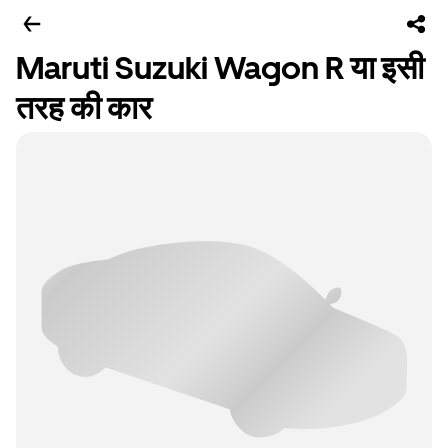
Maruti Suzuki Wagon R या इसी
तरह की कार