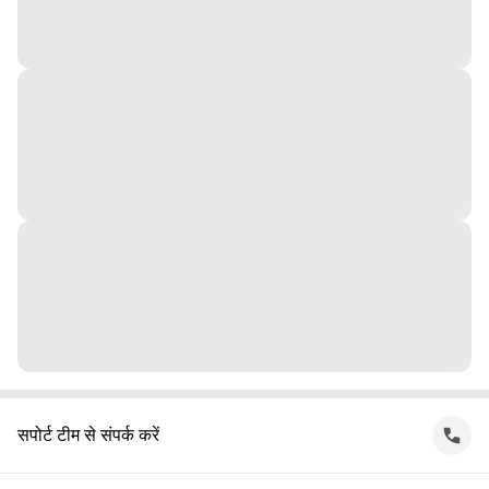
सपोर्ट टीम से संपर्क करें