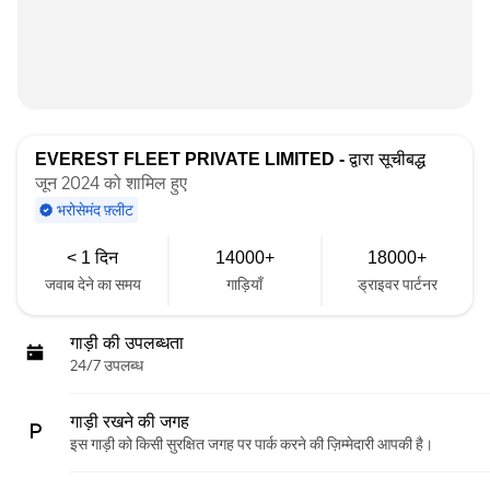
EVEREST FLEET PRIVATE LIMITED -
द्वारा सूचीबद्ध
जून 2024 को शामिल हुए
भरोसेमंद फ़्लीट
< 1 दिन
14000+
18000+
जवाब देने का समय
गाड़ियाँ
ड्राइवर पार्टनर
गाड़ी की उपलब्धता
24/7 उपलब्ध
गाड़ी रखने की जगह
इस गाड़ी को किसी सुरक्षित जगह पर पार्क करने की ज़िम्मेदारी आपकी है।