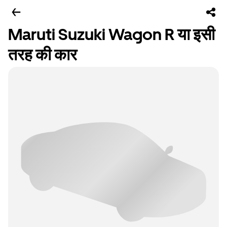
Maruti Suzuki Wagon R या इसी
तरह की कार