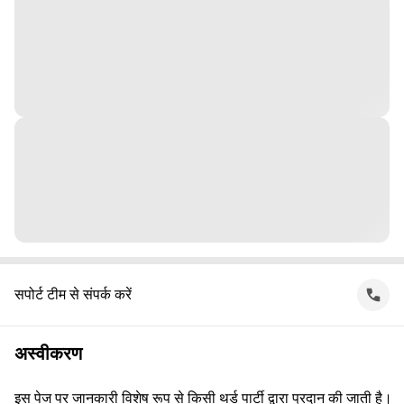
सपोर्ट टीम से संपर्क करें
अस्वीकरण
इस पेज पर जानकारी विशेष रूप से किसी थर्ड पार्टी द्वारा प्रदान की जाती है।