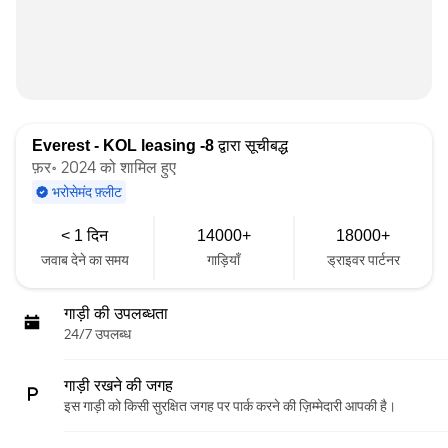
Everest - KOL leasing -8
द्वारा सूचीबद्ध
फ़र॰ 2024 को शामिल हुए
भरोसेमंद फ़्लीट
< 1 दिन
14000+
18000+
जवाब देने का समय
गाड़ियाँ
ड्राइवर पार्टनर
गाड़ी की उपलब्धता
24/7 उपलब्ध
गाड़ी रखने की जगह
इस गाड़ी को किसी सुरक्षित जगह पर पार्क करने की ज़िम्मेदारी आपकी है।