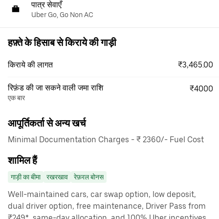
पात्र सेवाएँ
Uber Go, Go Non AC
हफ़्ते के हिसाब से किराये की गाड़ी
₹3,465.00
किराये की लागत
रिफ़ंड की जा सकने वाली जमा राशि
₹4000
एक बार
आपूर्तिकर्ता से अन्य खर्च
Minimal Documentation Charges - ₹ 2360/- Fuel Cost
शामिल हैं
गाड़ी का बीमा
रखरखाव
रेफ़रल बोनस
Well-maintained cars, car swap option, low deposit,
dual driver option, free maintenance, Driver Pass from
₹249*, same-day allocation, and 100% Uber incentives