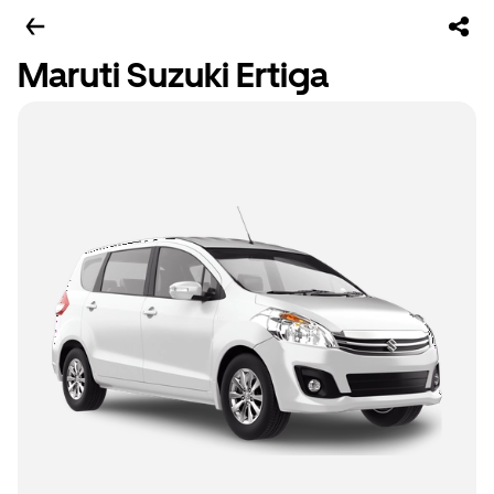
Maruti Suzuki Ertiga