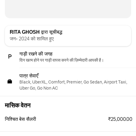
RITA GHOSH
द्वारा सूचीबद्ध
जन॰ 2024 को शामिल हुए
गाड़ी रखने की जगह
दिन खत्म होने पर गाड़ी वापस करने की ज़िम्मेदारी आपकी है।
पात्र सेवाएँ
Black, UberXL, Comfort, Premier, Go Sedan, Airport Taxi,
Uber Go, Go Non AC
मासिक वेतन
₹25,000.00
निश्चित बेस सैलरी