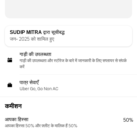
SUDIP MITRA
द्वारा सूचीबद्ध
जन॰ 2025 को शामिल हुए
गाड़ी की उपलब्धता
गाड़ी की उपलब्धता और स्‍टोरेज के बारे में जानकारी के लिए सप्लायर से संपर्क
करें
पात्र सेवाएँ
Uber Go, Go Non AC
कमीशन
आपका हिस्सा
50%
आपका हिस्सा 50% और फ़्लीट के मालिक हैं 50%