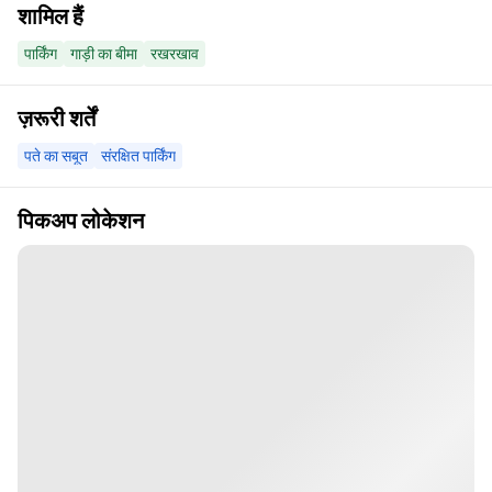
शामिल हैं
पार्किंग
गाड़ी का बीमा
रखरखाव
ज़रूरी शर्तें
पते का सबूत
संरक्षित पार्किंग
पिकअप लोकेशन