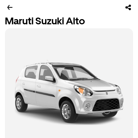
Maruti Suzuki Alto