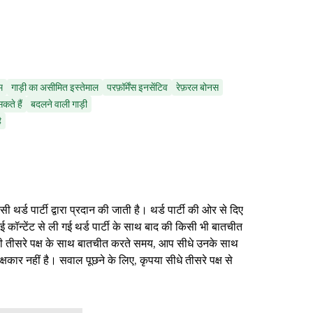
म
गाड़ी का असीमित इस्तेमाल
परफ़ॉर्मेंस इनसेंटिव
रेफ़रल बोनस
कते हैं
बदलने वाली गाड़ी
ै
थर्ड पार्टी द्वारा प्रदान की जाती है। थर्ड पार्टी की ओर से दिए
ई कॉन्टेंट से ली गई थर्ड पार्टी के साथ बाद की किसी भी बातचीत
िसी तीसरे पक्ष के साथ बातचीत करते समय, आप सीधे उनके साथ
षकार नहीं है। सवाल पूछने के लिए, कृपया सीधे तीसरे पक्ष से