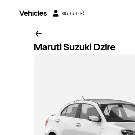
Vehicles
साइन इन करें
Maruti Suzuki Dzire