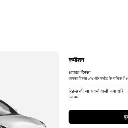
कमीशन
आपका हिस्सा
आपका हिस्सा 5% और फ़्लीट के मालिक हैं
रिफ़ंड की जा सकने वाली जमा राशि
एक बार
बु