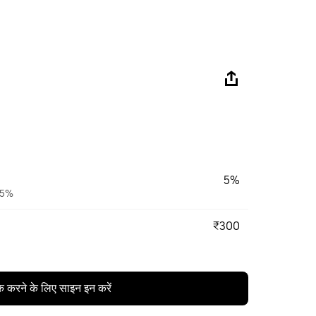
5%
 95%
₹300
क करने के लिए साइन इन करें