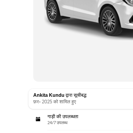
Ankita Kundu
द्वारा सूचीबद्ध
फ़र॰ 2025 को शामिल हुए
गाड़ी की उपलब्धता
24/7 उपलब्ध