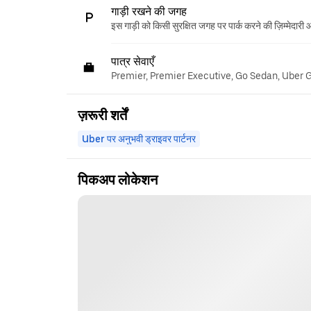
गाड़ी रखने की जगह
इस गाड़ी को किसी सुरक्षित जगह पर पार्क करने की ज़िम्मेदारी
पात्र सेवाएँ
Premier, Premier Executive, Go Sedan, Uber 
ज़रूरी शर्तें
Uber पर अनुभवी ड्राइवर पार्टनर
पिकअप लोकेशन