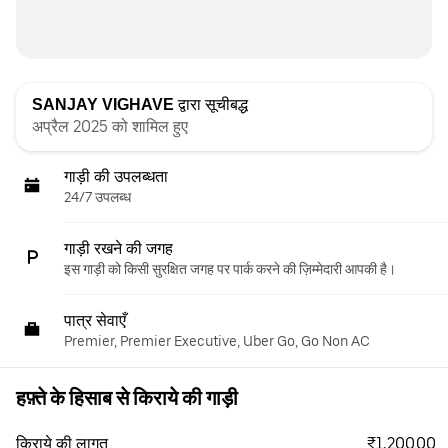
SANJAY VIGHAVE
द्वारा सूचीबद्ध
अप्रैल 2025 को शामिल हुए
गाड़ी की उपलब्धता
24/7 उपलब्ध
गाड़ी रखने की जगह
इस गाड़ी को किसी सुरक्षित जगह पर पार्क करने की ज़िम्मेदारी आपकी है।
पात्र सेवाएँ
Premier, Premier Executive, Uber Go, Go Non AC
हफ़्ते के हिसाब से किराये की गाड़ी
₹1,200.00
किराये की लागत