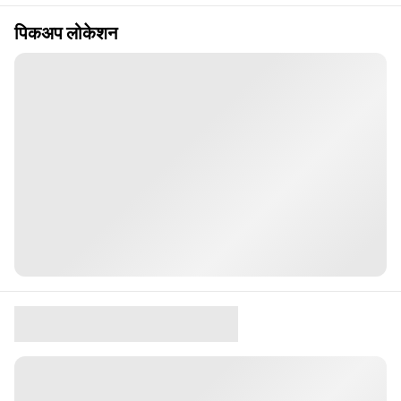
पिकअप लोकेशन