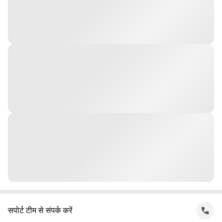
सपोर्ट टीम से संपर्क करें