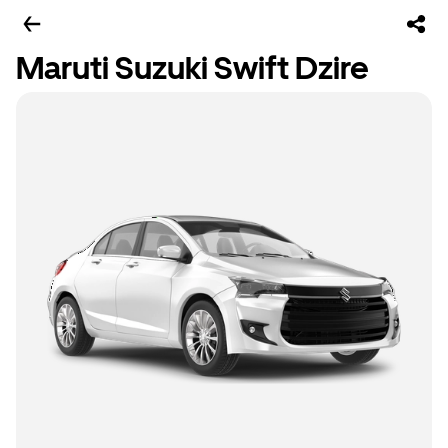
Maruti Suzuki Swift Dzire