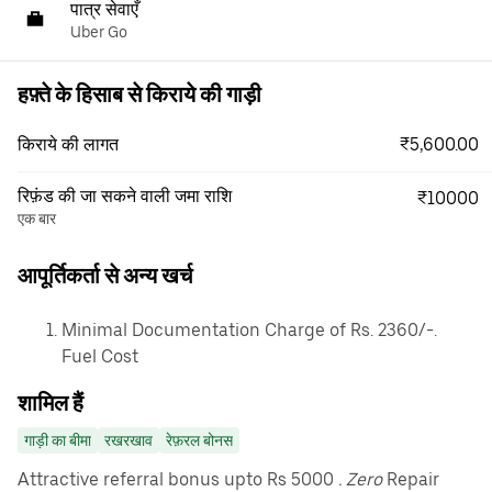
पात्र सेवाएँ
Uber Go
हफ़्ते के हिसाब से किराये की गाड़ी
₹5,600.00
किराये की लागत
रिफ़ंड की जा सकने वाली जमा राशि
₹10000
एक बार
आपूर्तिकर्ता से अन्य खर्च
Minimal Documentation Charge of Rs. 2360/-.
Fuel Cost
शामिल हैं
गाड़ी का बीमा
रखरखाव
रेफ़रल बोनस
Attractive referral bonus upto Rs 5000
. Zero
Repair