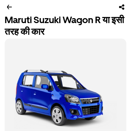
Maruti Suzuki Wagon R या इसी
तरह की कार