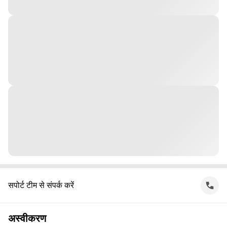
सपोर्ट टीम से संपर्क करें
अस्वीकरण