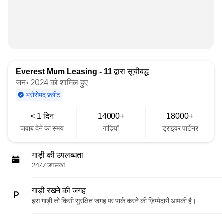
Everest Mum Leasing - 11
द्वारा सूचीबद्ध
जन॰ 2024 को शामिल हुए
भरोसेमंद फ़्लीट
< 1 दिन
14000+
18000+
जवाब देने का समय
गाड़ियाँ
ड्राइवर पार्टनर
गाड़ी की उपलब्धता
24/7 उपलब्ध
गाड़ी रखने की जगह
इस गाड़ी को किसी सुरक्षित जगह पर पार्क करने की ज़िम्मेदारी आपकी है।