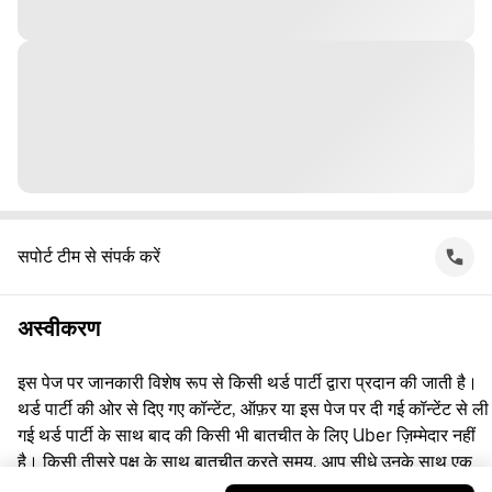
सपोर्ट टीम से संपर्क करें
अस्वीकरण
इस पेज पर जानकारी विशेष रूप से किसी थर्ड पार्टी द्वारा प्रदान की जाती है।
थर्ड पार्टी की ओर से दिए गए कॉन्टेंट, ऑफ़र या इस पेज पर दी गई कॉन्टेंट से ली
गई थर्ड पार्टी के साथ बाद की किसी भी बातचीत के लिए Uber ज़िम्मेदार नहीं
है। किसी तीसरे पक्ष के साथ बातचीत करते समय, आप सीधे उनके साथ एक
समझौता करते हैं, जिसमें Uber पक्षकार नहीं है। सवाल पूछने के लिए, कृपया