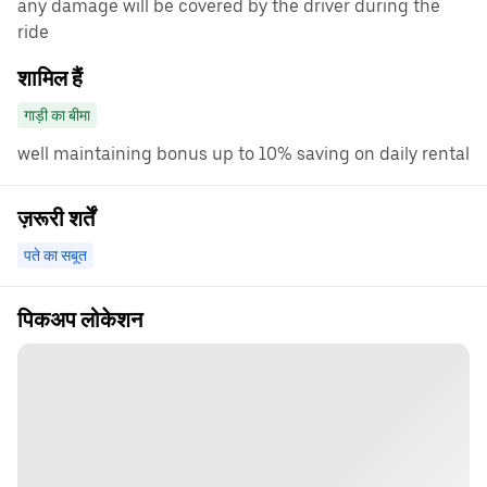
any damage will be covered by the driver during the
ride
शामिल हैं
गाड़ी का बीमा
well maintaining bonus up to 10% saving on daily rental
ज़रूरी शर्तें
पते का सबूत
पिकअप लोकेशन