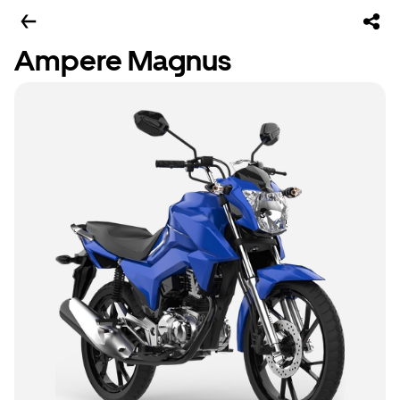
Ampere Magnus