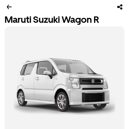
Maruti Suzuki Wagon R