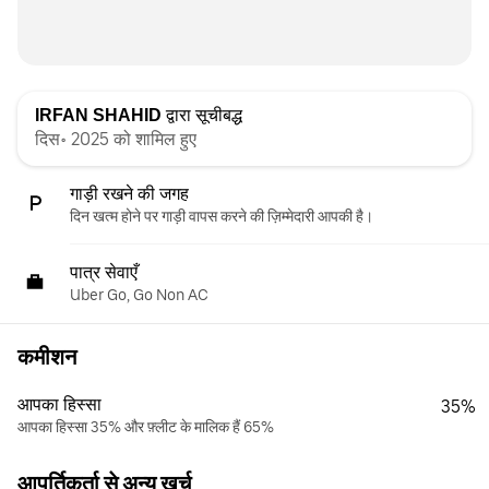
IRFAN SHAHID
द्वारा सूचीबद्ध
दिस॰ 2025 को शामिल हुए
गाड़ी रखने की जगह
दिन खत्म होने पर गाड़ी वापस करने की ज़िम्मेदारी आपकी है।
पात्र सेवाएँ
Uber Go, Go Non AC
कमीशन
आपका हिस्सा
35%
आपका हिस्सा 35% और फ़्लीट के मालिक हैं 65%
आपूर्तिकर्ता से अन्य खर्च