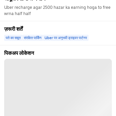
Uber recharge agar 2500 hazar ka earning hoga to free
wrna half half
ज़रूरी शर्तें
पते का सबूत
संरक्षित पार्किंग
Uber पर अनुभवी ड्राइवर पार्टनर
पिकअप लोकेशन