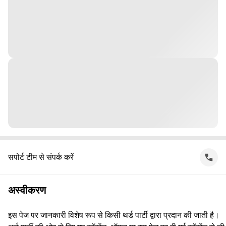
सपोर्ट टीम से संपर्क करें
अस्वीकरण
इस पेज पर जानकारी विशेष रूप से किसी थर्ड पार्टी द्वारा प्रदान की जाती है।