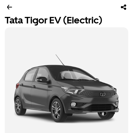
Tata Tigor EV (Electric)