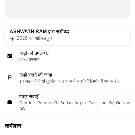
ASHWATH RAM
द्वारा सूचीबद्ध
जून 2026 को शामिल हुए
गाड़ी की उपलब्धता
24/7 उपलब्ध
गाड़ी रखने की जगह
इस गाड़ी को किसी सुरक्षित जगह पर पार्क करने की ज़िम्मेदारी आपकी है।
पात्र सेवाएँ
Comfort, Premier, Go Sedan, Airport Taxi, Uber Go, Go Non
AC
कमीशन