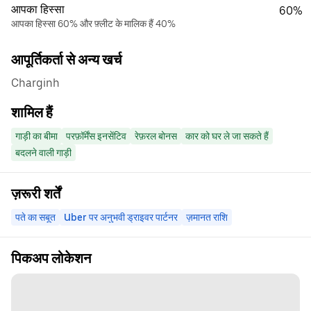
आपका हिस्सा
60%
आपका हिस्सा 60% और फ़्लीट के मालिक हैं 40%
आपूर्तिकर्ता से अन्य खर्च
Charginh
शामिल हैं
गाड़ी का बीमा
परफ़ॉर्मेंस इनसेंटिव
रेफ़रल बोनस
कार को घर ले जा सकते हैं
बदलने वाली गाड़ी
ज़रूरी शर्तें
पते का सबूत
Uber पर अनुभवी ड्राइवर पार्टनर
ज़मानत राशि
पिकअप लोकेशन