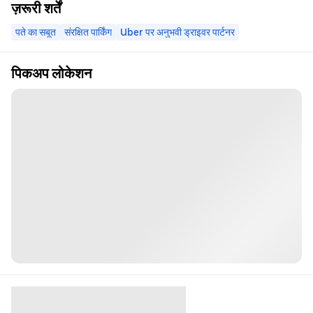
ज़रूरी शर्तें
पते का सबूत
संरक्षित पार्किंग
Uber पर अनुभवी ड्राइवर पार्टनर
पिकअप लोकेशन