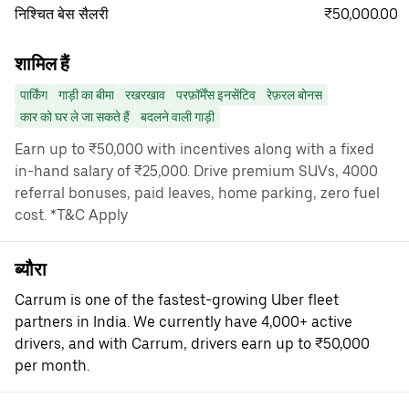
₹50,000.00
निश्चित बेस सैलरी
शामिल हैं
पार्किंग
गाड़ी का बीमा
रखरखाव
परफ़ॉर्मेंस इनसेंटिव
रेफ़रल बोनस
कार को घर ले जा सकते हैं
बदलने वाली गाड़ी
Earn up to ₹50,000 with incentives along with a fixed
in-hand salary of ₹25,000. Drive premium SUVs, 4000
referral bonuses, paid leaves, home parking, zero fuel
cost. *T&C Apply
ब्यौरा
Carrum is one of the fastest-growing Uber fleet
partners in India. We currently have 4,000+ active
drivers, and with Carrum, drivers earn up to ₹50,000
per month.