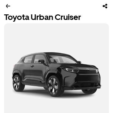
Toyota Urban Cruiser