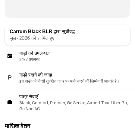
Carrum Black BLR
द्वारा सूचीबद्ध
जुल॰ 2026 को शामिल हुए
गाड़ी की उपलब्धता
24/7 उपलब्ध
गाड़ी रखने की जगह
इस गाड़ी को किसी सुरक्षित जगह पर पार्क करने की ज़िम्मेदारी आपकी है।
पात्र सेवाएँ
Black, Comfort, Premier, Go Sedan, Airport Taxi, Uber Go,
Go Non AC
मासिक वेतन