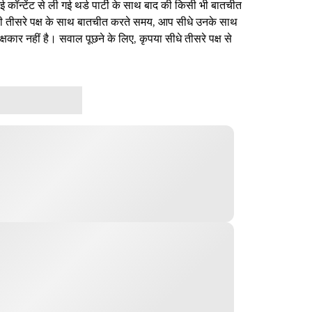
ई कॉन्टेंट से ली गई थर्ड पार्टी के साथ बाद की किसी भी बातचीत
िसी तीसरे पक्ष के साथ बातचीत करते समय, आप सीधे उनके साथ
षकार नहीं है। सवाल पूछने के लिए, कृपया सीधे तीसरे पक्ष से