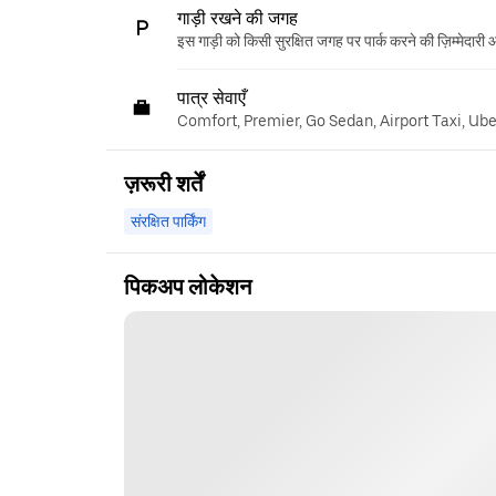
गाड़ी रखने की जगह
इस गाड़ी को किसी सुरक्षित जगह पर पार्क करने की ज़िम्मेदारी
पात्र सेवाएँ
Comfort, Premier, Go Sedan, Airport Taxi, Ub
ज़रूरी शर्तें
संरक्षित पार्किंग
पिकअप लोकेशन