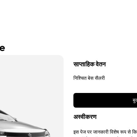
re
साप्ताहिक वेतन
निश्चित बेस सैलरी
बु
अस्वीकरण
इस पेज पर जानकारी विशेष रूप से किसी 