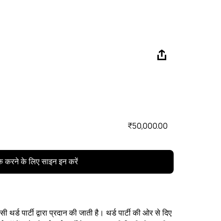
₹50,000.00
क करने के लिए साइन इन करें
थर्ड पार्टी द्वारा प्रदान की जाती है। थर्ड पार्टी की ओर से दिए