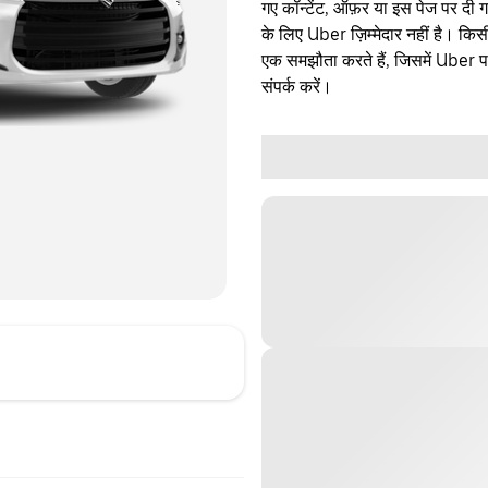
गए कॉन्टेंट, ऑफ़र या इस पेज पर दी ग
के लिए Uber ज़िम्मेदार नहीं है। क
एक समझौता करते हैं, जिसमें Uber पक्
संपर्क करें।