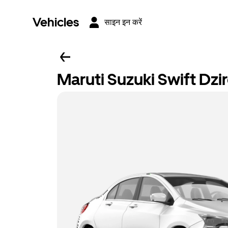
Vehicles
साइन इन करें
Maruti Suzuki Swift Dzi