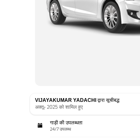
VIJAYAKUMAR YADACHI
द्वारा सूचीबद्ध
अक्तू॰ 2025 को शामिल हुए
गाड़ी की उपलब्धता
24/7 उपलब्ध