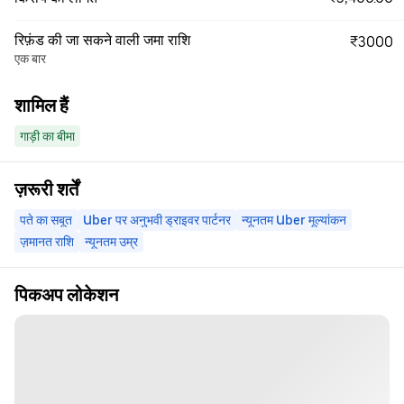
रिफ़ंड की जा सकने वाली जमा राशि
₹3000
एक बार
शामिल हैं
गाड़ी का बीमा
ज़रूरी शर्तें
पते का सबूत
Uber पर अनुभवी ड्राइवर पार्टनर
न्यूनतम Uber मूल्यांकन
ज़मानत राशि
न्यूनतम उम्र
पिकअप लोकेशन