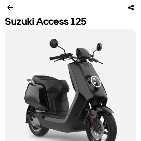
Suzuki Access 125