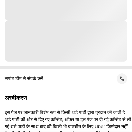
सपोर्ट टीम से संपर्क करें
अस्वीकरण
इस पेज पर जानकारी विशेष रूप से किसी थर्ड पार्टी द्वारा प्रदान की जाती है।
थर्ड पार्टी की ओर से दिए गए कॉन्टेंट, ऑफ़र या इस पेज पर दी गई कॉन्टेंट से ली
गई थर्ड पार्टी के साथ बाद की किसी भी बातचीत के लिए Uber ज़िम्मेदार नहीं