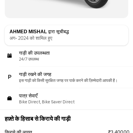
AHMED MISHAL
द्वारा सूचीबद्ध
अग॰ 2024 को शामिल हुए
गाड़ी की उपलब्धता
24/7 उपलब्ध
गाड़ी रखने की जगह
इस गाड़ी को किसी सुरक्षित जगह पर पार्क करने की ज़िम्मेदारी आपकी है।
पात्र सेवाएँ
Bike Direct, Bike Saver Direct
हफ़्ते के हिसाब से किराये की गाड़ी
₹3,400.00
किराये की लागत