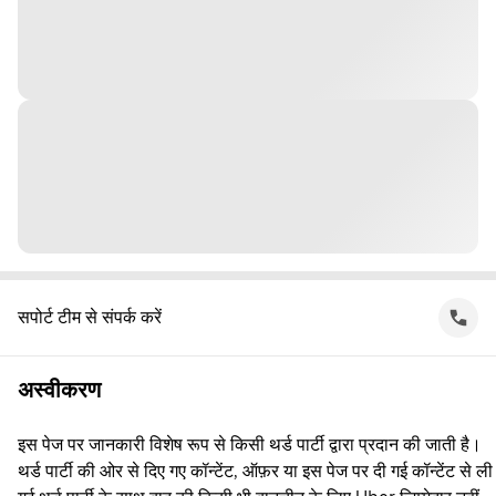
सपोर्ट टीम से संपर्क करें
अस्वीकरण
इस पेज पर जानकारी विशेष रूप से किसी थर्ड पार्टी द्वारा प्रदान की जाती है।
थर्ड पार्टी की ओर से दिए गए कॉन्टेंट, ऑफ़र या इस पेज पर दी गई कॉन्टेंट से ली