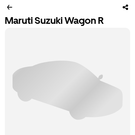
Maruti Suzuki Wagon R