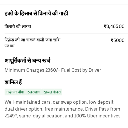
हफ़्ते के हिसाब से किराये की गाड़ी
₹3,465.00
किराये की लागत
रिफ़ंड की जा सकने वाली जमा राशि
₹5000
एक बार
आपूर्तिकर्ता से अन्य खर्च
Minimum Charges 2360/- Fuel Cost by Driver
शामिल हैं
गाड़ी का बीमा
रखरखाव
रेफ़रल बोनस
Well-maintained cars, car swap option, low deposit,
dual driver option, free maintenance, Driver Pass from
₹249*, same-day allocation, and 100% Uber incentives