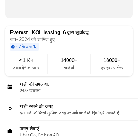
Everest - KOL leasing -6
द्वारा सूचीबद्ध
जन॰ 2024 को शामिल हुए
भरोसेमंद फ़्लीट
< 1 दिन
14000+
18000+
जवाब देने का समय
गाड़ियाँ
ड्राइवर पार्टनर
गाड़ी की उपलब्धता
24/7 उपलब्ध
गाड़ी रखने की जगह
इस गाड़ी को किसी सुरक्षित जगह पर पार्क करने की ज़िम्मेदारी आपकी है।
पात्र सेवाएँ
Uber Go, Go Non AC