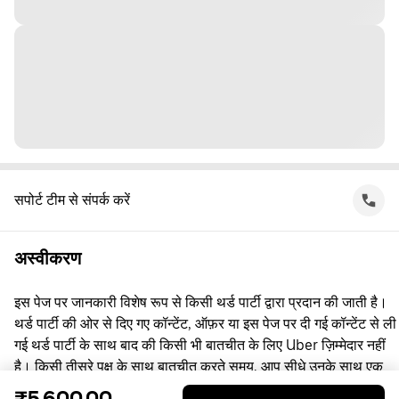
सपोर्ट टीम से संपर्क करें
अस्वीकरण
इस पेज पर जानकारी विशेष रूप से किसी थर्ड पार्टी द्वारा प्रदान की जाती है।
थर्ड पार्टी की ओर से दिए गए कॉन्टेंट, ऑफ़र या इस पेज पर दी गई कॉन्टेंट से ली
गई थर्ड पार्टी के साथ बाद की किसी भी बातचीत के लिए Uber ज़िम्मेदार नहीं
है। किसी तीसरे पक्ष के साथ बातचीत करते समय, आप सीधे उनके साथ एक
समझौता करते हैं, जिसमें Uber पक्षकार नहीं है। सवाल पूछने के लिए, कृपया
₹5,600.00