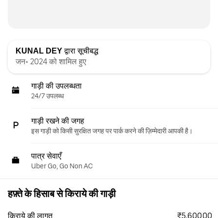
KUNAL DEY
द्वारा सूचीबद्ध
जन॰ 2024 को शामिल हुए
गाड़ी की उपलब्धता
24/7 उपलब्ध
गाड़ी रखने की जगह
इस गाड़ी को किसी सुरक्षित जगह पर पार्क करने की ज़िम्मेदारी आपकी है।
पात्र सेवाएँ
Uber Go, Go Non AC
हफ़्ते के हिसाब से किराये की गाड़ी
₹5,600.00
किराये की लागत