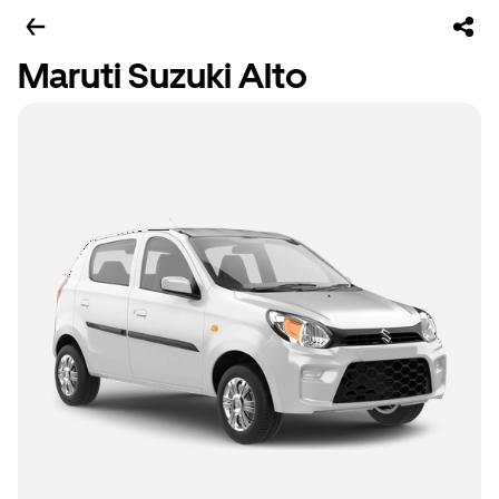
Maruti Suzuki Alto