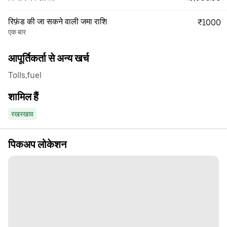
रिफ़ंड की जा सकने वाली जमा राशि
₹1000
एक बार
आपूर्तिकर्ता से अन्य खर्च
Tolls,fuel
शामिल हैं
रखरखाव
पिकअप लोकेशन