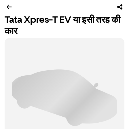
Tata Xpres-T EV या इसी तरह की
कार