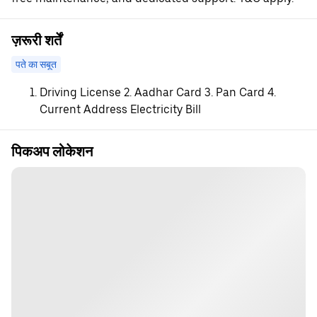
ज़रूरी शर्तें
पते का सबूत
Driving License 2. Aadhar Card 3. Pan Card 4.
Current Address Electricity Bill
पिकअप लोकेशन