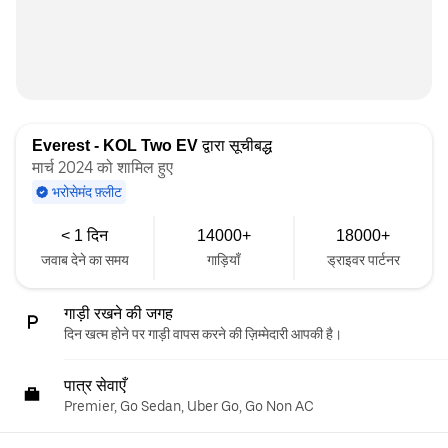
Everest - KOL Two EV
द्वारा सूचीबद्ध
मार्च 2024 को शामिल हुए
भरोसेमंद फ़्लीट
< 1 दिन
14000+
18000+
जवाब देने का समय
गाड़ियाँ
ड्राइवर पार्टनर
गाड़ी रखने की जगह
दिन खत्म होने पर गाड़ी वापस करने की ज़िम्मेदारी आपकी है।
पात्र सेवाएँ
Premier, Go Sedan, Uber Go, Go Non AC