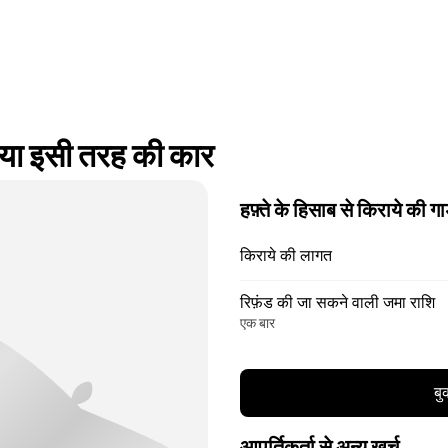
ा इसी तरह की कार
हफ़्ते के हिसाब से किराये की गा
किराये की लागत
रिफ़ंड की जा सकने वाली जमा राशि
एक बार
बु
आपूर्तिकर्ता से अन्य खर्च