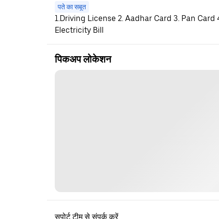
पते का सबूत
1.Driving License 2. Aadhar Card 3. Pan Card
Electricity Bill
पिकअप लोकेशन
सपोर्ट टीम से संपर्क करें