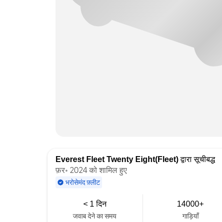
Everest Fleet Twenty Eight(Fleet)
द्वारा सूचीबद्ध
फ़र॰ 2024 को शामिल हुए
भरोसेमंद फ़्लीट
< 1 दिन
14000+
जवाब देने का समय
गाड़ियाँ