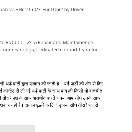
rges - Rs.2360/-. Fuel Cost by Driver
pto Rs 5000
. Zero
Repair and Maintainence
imum Earnings, Dedicated support team for
थर्ड पार्टी द्वारा प्रदान की जाती है। थर्ड पार्टी की ओर से दिए
ई कॉन्टेंट से ली गई थर्ड पार्टी के साथ बाद की किसी भी बातचीत
िसी तीसरे पक्ष के साथ बातचीत करते समय, आप सीधे उनके साथ
षकार नहीं है। सवाल पूछने के लिए, कृपया सीधे तीसरे पक्ष से