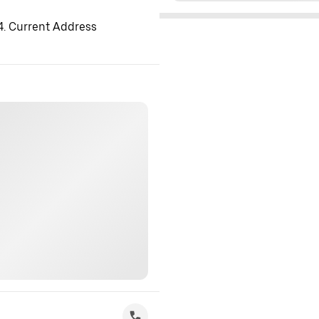
 4. Current Address