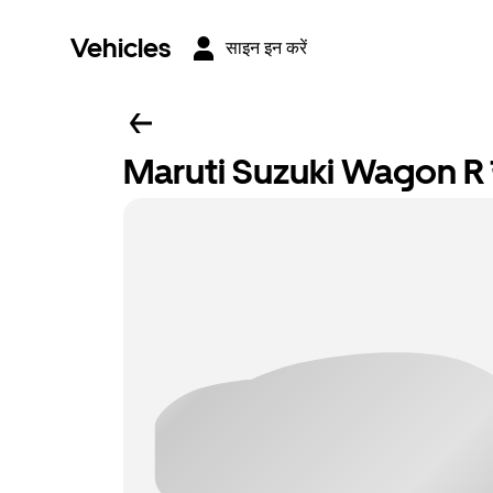
Vehicles
साइन इन करें
Maruti Suzuki Wagon R य