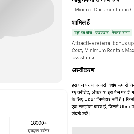
1.Minimal Documentation Cha
शामिल हैं
गाड़ी का बीमा
रखरखाव
रेफ़रल बोनस
Attractive referral bonus u
Cost, Minimum Rentals Max
assistance.
अस्वीकरण
इस पेज पर जानकारी विशेष रूप से किसी 
गए कॉन्टेंट, ऑफ़र या इस पेज पर दी ग
के लिए Uber ज़िम्मेदार नहीं है। क
एक समझौता करते हैं, जिसमें Uber पक्
संपर्क करें।
18000+
ड्राइवर पार्टनर