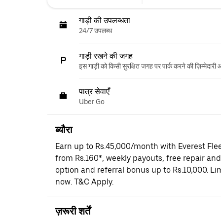
गाड़ी की उपलब्धता
24/7 उपलब्ध
गाड़ी रखने की जगह
इस गाड़ी को किसी सुरक्षित जगह पर पार्क करने की ज़िम्मेदारी
पात्र सेवाएँ
Uber Go
ब्यौरा
Earn up to Rs.45,000/month with Everest Fle
from Rs.160*, weekly payouts, free repair an
option and referral bonus up to Rs.10,000. Li
now. T&C Apply.
ज़रूरी शर्तें