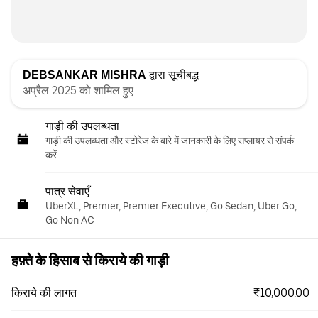
DEBSANKAR MISHRA
द्वारा सूचीबद्ध
अप्रैल 2025 को शामिल हुए
गाड़ी की उपलब्धता
गाड़ी की उपलब्धता और स्‍टोरेज के बारे में जानकारी के लिए सप्लायर से संपर्क
करें
पात्र सेवाएँ
UberXL, Premier, Premier Executive, Go Sedan, Uber Go,
Go Non AC
हफ़्ते के हिसाब से किराये की गाड़ी
₹10,000.00
किराये की लागत