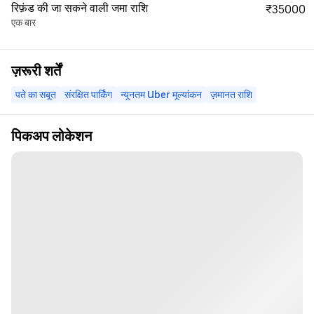
रिफ़ंड की जा सकने वाली जमा राशि
₹35000
एक बार
ज़रूरी शर्तें
पते का सबूत
संरक्षित पार्किंग
न्यूनतम Uber मूल्यांकन
ज़मानत राशि
पिकअप लोकेशन