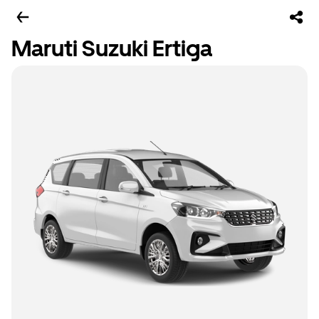
Maruti Suzuki Ertiga