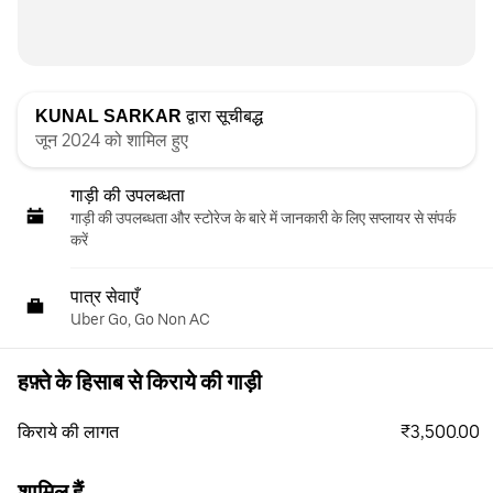
KUNAL SARKAR
द्वारा सूचीबद्ध
जून 2024 को शामिल हुए
गाड़ी की उपलब्धता
गाड़ी की उपलब्धता और स्‍टोरेज के बारे में जानकारी के लिए सप्लायर से संपर्क
करें
पात्र सेवाएँ
Uber Go, Go Non AC
हफ़्ते के हिसाब से किराये की गाड़ी
₹3,500.00
किराये की लागत
शामिल हैं