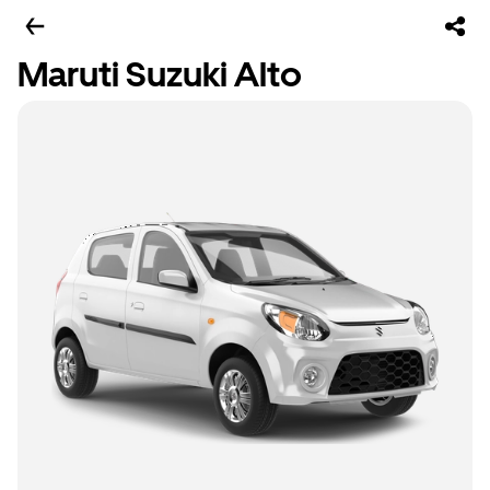
Maruti Suzuki Alto