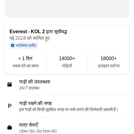
Everest - KOL 2
द्वारा सूचीबद्ध
मई 2024 को शामिल हुए
भरोसेमंद फ़्लीट
< 1 दिन
14000+
18000+
जवाब देने का समय
गाड़ियाँ
ड्राइवर पार्टनर
गाड़ी की उपलब्धता
24/7 उपलब्ध
गाड़ी रखने की जगह
इस गाड़ी को किसी सुरक्षित जगह पर पार्क करने की ज़िम्मेदारी आपकी है।
पात्र सेवाएँ
Uber Go, Go Non AC