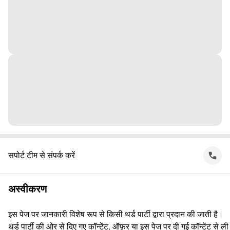
सपोर्ट टीम से संपर्क करें
अस्वीकरण
इस पेज पर जानकारी विशेष रूप से किसी थर्ड पार्टी द्वारा प्रदान की जाती है।
थर्ड पार्टी की ओर से दिए गए कॉन्टेंट, ऑफ़र या इस पेज पर दी गई कॉन्टेंट से ली