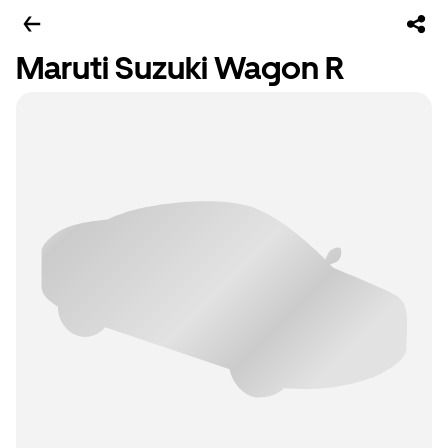
Maruti Suzuki Wagon R