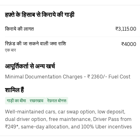
हफ़्ते के हिसाब से किराये की गाड़ी
₹3,115.00
किराये की लागत
रिफ़ंड की जा सकने वाली जमा राशि
₹4000
एक बार
आपूर्तिकर्ता से अन्य खर्च
Minimal Documentation Charges - ₹ 2360/- Fuel Cost
शामिल हैं
गाड़ी का बीमा
रखरखाव
रेफ़रल बोनस
Well-maintained cars, car swap option, low deposit,
dual driver option, free maintenance, Driver Pass from
₹249*, same-day allocation, and 100% Uber incentives