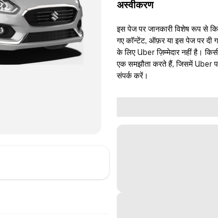
अस्वीकरण
इस पेज पर जानकारी विशेष रूप से किसी 
गए कॉन्टेंट, ऑफ़र या इस पेज पर दी ग
के लिए Uber ज़िम्मेदार नहीं है। क
एक समझौता करते हैं, जिसमें Uber पक्
संपर्क करें।