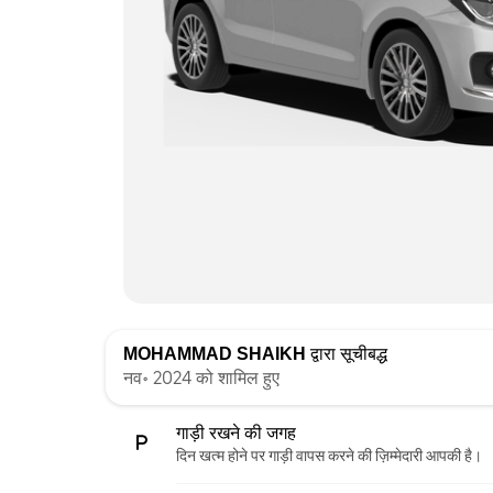
MOHAMMAD SHAIKH
द्वारा सूचीबद्ध
नव॰ 2024 को शामिल हुए
गाड़ी रखने की जगह
दिन खत्म होने पर गाड़ी वापस करने की ज़िम्मेदारी आपकी है।