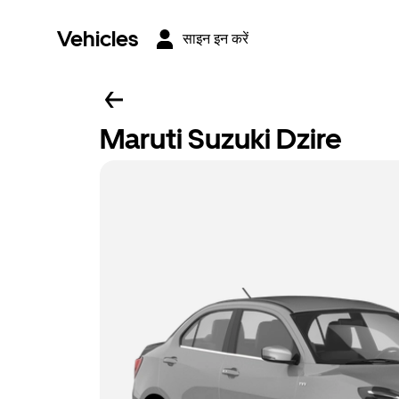
Vehicles
साइन इन करें
Maruti Suzuki Dzire