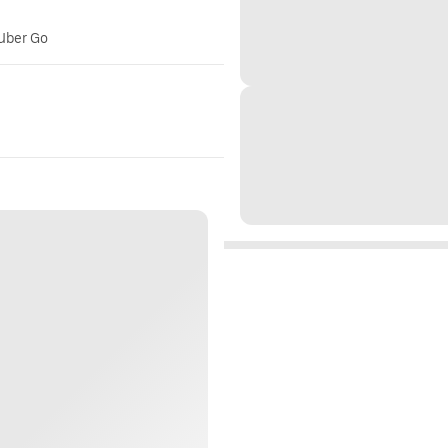
 Uber Go