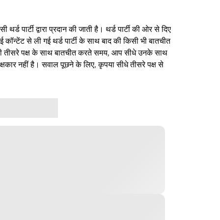
थर्ड पार्टी द्वारा प्रदान की जाती है। थर्ड पार्टी की ओर से दिए
ई कॉन्टेंट से ली गई थर्ड पार्टी के साथ बाद की किसी भी बातचीत
िसी तीसरे पक्ष के साथ बातचीत करते समय, आप सीधे उनके साथ
षकार नहीं है। सवाल पूछने के लिए, कृपया सीधे तीसरे पक्ष से