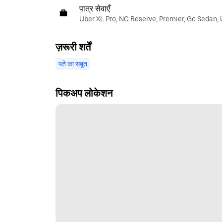
पात्र सेवाएँ
Uber XL Pro, NC Reserve, Premier, Go Sedan,
ज़रूरी शर्तें
पते का सबूत
पिकअप लोकेशन