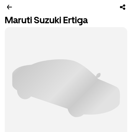
Maruti Suzuki Ertiga