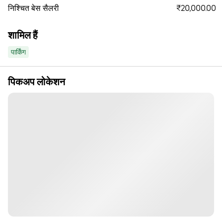
₹20,000.00
निश्चित बेस सैलरी
शामिल हैं
पार्किंग
पिकअप लोकेशन