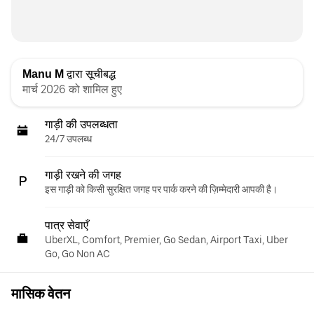
Manu M
द्वारा सूचीबद्ध
मार्च 2026 को शामिल हुए
गाड़ी की उपलब्धता
24/7 उपलब्ध
गाड़ी रखने की जगह
इस गाड़ी को किसी सुरक्षित जगह पर पार्क करने की ज़िम्मेदारी आपकी है।
पात्र सेवाएँ
UberXL, Comfort, Premier, Go Sedan, Airport Taxi, Uber
Go, Go Non AC
मासिक वेतन