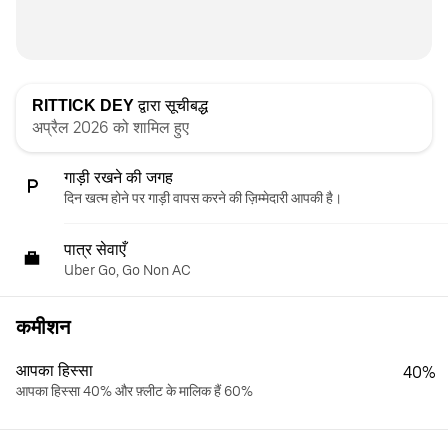
RITTICK DEY
द्वारा सूचीबद्ध
अप्रैल 2026 को शामिल हुए
गाड़ी रखने की जगह
दिन खत्म होने पर गाड़ी वापस करने की ज़िम्मेदारी आपकी है।
पात्र सेवाएँ
Uber Go, Go Non AC
कमीशन
आपका हिस्सा
40%
आपका हिस्सा 40% और फ़्लीट के मालिक हैं 60%