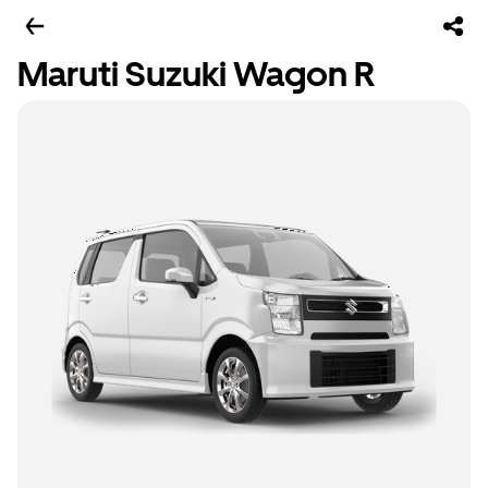
Maruti Suzuki Wagon R