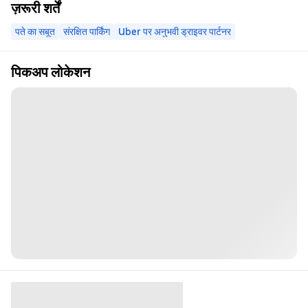
ज़रूरी शर्तें
पते का सबूत
संरक्षित पार्किंग
Uber पर अनुभवी ड्राइवर पार्टनर
पिकअप लोकेशन