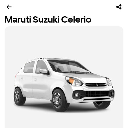
Maruti Suzuki Celerio