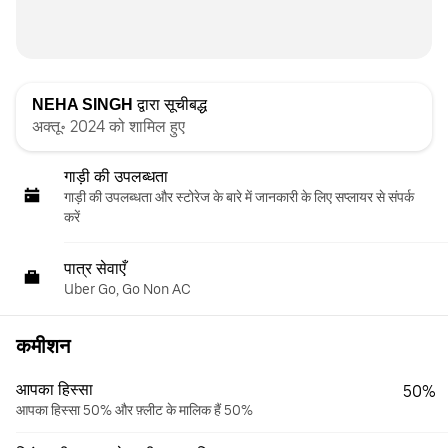
NEHA SINGH
द्वारा सूचीबद्ध
अक्तू॰ 2024 को शामिल हुए
गाड़ी की उपलब्धता
गाड़ी की उपलब्धता और स्‍टोरेज के बारे में जानकारी के लिए सप्लायर से संपर्क
करें
पात्र सेवाएँ
Uber Go, Go Non AC
कमीशन
आपका हिस्सा
50%
आपका हिस्सा 50% और फ़्लीट के मालिक हैं 50%