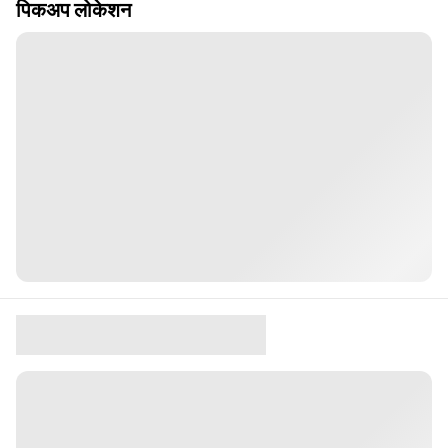
पिकअप लोकेशन