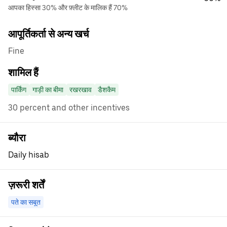
आपका हिस्सा 30% और फ़्लीट के मालिक हैं 70%
आपूर्तिकर्ता से अन्य खर्च
Fine
शामिल हैं
पार्किंग
गाड़ी का बीमा
रखरखाव
डैशकैम
30 percent and other incentives
ब्यौरा
Daily hisab
ज़रूरी शर्तें
पते का सबूत