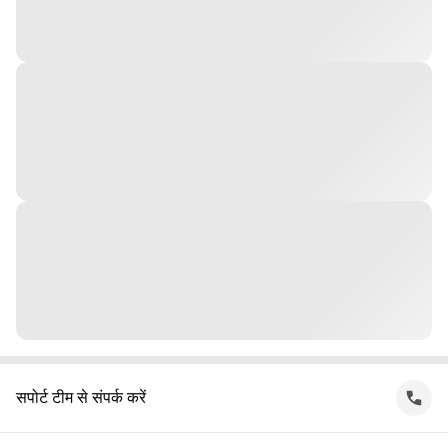
सपोर्ट टीम से संपर्क करें