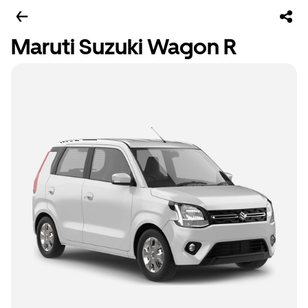
Maruti Suzuki Wagon R