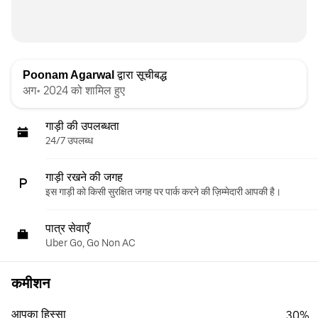
Poonam Agarwal
द्वारा सूचीबद्ध
अग॰ 2024 को शामिल हुए
गाड़ी की उपलब्धता
24/7 उपलब्ध
गाड़ी रखने की जगह
इस गाड़ी को किसी सुरक्षित जगह पर पार्क करने की ज़िम्मेदारी आपकी है।
पात्र सेवाएँ
Uber Go, Go Non AC
कमीशन
आपका हिस्सा
30%