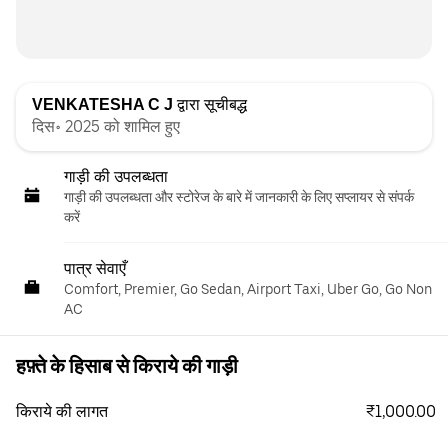
VENKATESHA C J
द्वारा सूचीबद्ध
दिस॰ 2025 को शामिल हुए
गाड़ी की उपलब्धता
गाड़ी की उपलब्धता और स्‍टोरेज के बारे में जानकारी के लिए सप्लायर से संपर्क
करें
पात्र सेवाएँ
Comfort, Premier, Go Sedan, Airport Taxi, Uber Go, Go Non
AC
हफ़्ते के हिसाब से किराये की गाड़ी
₹1,000.00
किराये की लागत