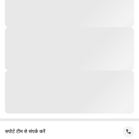
सपोर्ट टीम से संपर्क करें