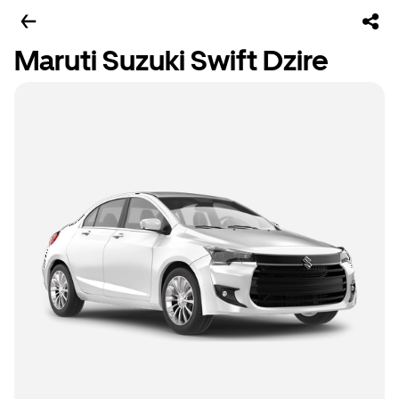
Maruti Suzuki Swift Dzire