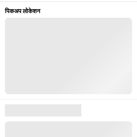
पिकअप लोकेशन