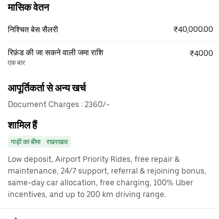
मासिक वेतन
₹40,000.00
निश्चित बेस सैलरी
रिफ़ंड की जा सकने वाली जमा राशि
₹4000
एक बार
आपूर्तिकर्ता से अन्य खर्च
Document Charges : 2360/-
शामिल हैं
गाड़ी का बीमा
रखरखाव
Low deposit, Airport Priority Rides, free repair &
maintenance, 24/7 support, referral & rejoining bonus,
same-day car allocation, free charging, 100% Uber
incentives, and up to 200 km driving range.