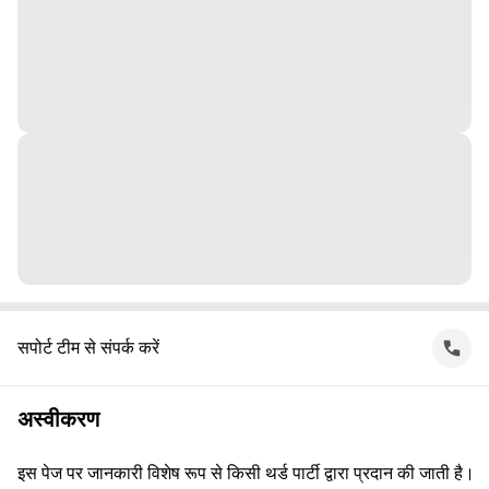
सपोर्ट टीम से संपर्क करें
अस्वीकरण
इस पेज पर जानकारी विशेष रूप से किसी थर्ड पार्टी द्वारा प्रदान की जाती है।