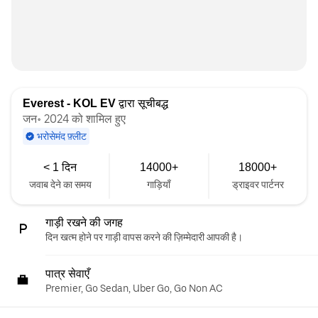
Everest - KOL EV
द्वारा सूचीबद्ध
जन॰ 2024 को शामिल हुए
भरोसेमंद फ़्लीट
< 1 दिन
14000+
18000+
जवाब देने का समय
गाड़ियाँ
ड्राइवर पार्टनर
गाड़ी रखने की जगह
दिन खत्म होने पर गाड़ी वापस करने की ज़िम्मेदारी आपकी है।
पात्र सेवाएँ
Premier, Go Sedan, Uber Go, Go Non AC