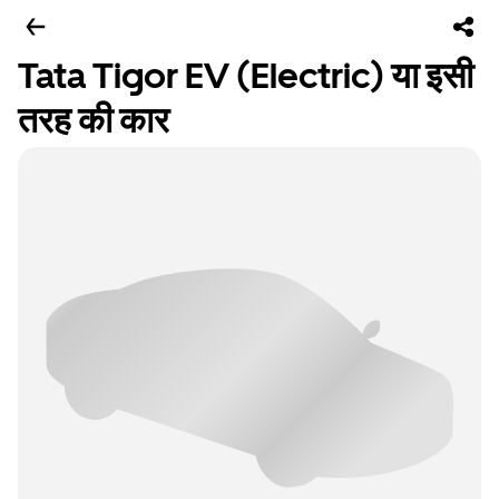
Tata Tigor EV (Electric) या इसी
तरह की कार