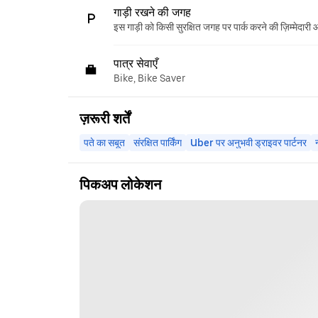
गाड़ी रखने की जगह
इस गाड़ी को किसी सुरक्षित जगह पर पार्क करने की ज़िम्मेदारी
पात्र सेवाएँ
Bike, Bike Saver
ज़रूरी शर्तें
पते का सबूत
संरक्षित पार्किंग
Uber पर अनुभवी ड्राइवर पार्टनर
पिकअप लोकेशन