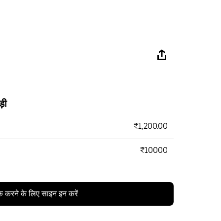
ड़ी
₹1,200.00
₹10000
क करने के लिए साइन इन करें