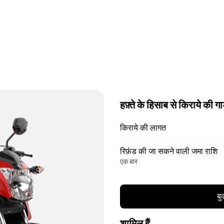
हफ़्ते के हिसाब से किराये की गा
किराये की लागत
रिफ़ंड की जा सकने वाली जमा राशि
एक बार
बु
शामिल हैं