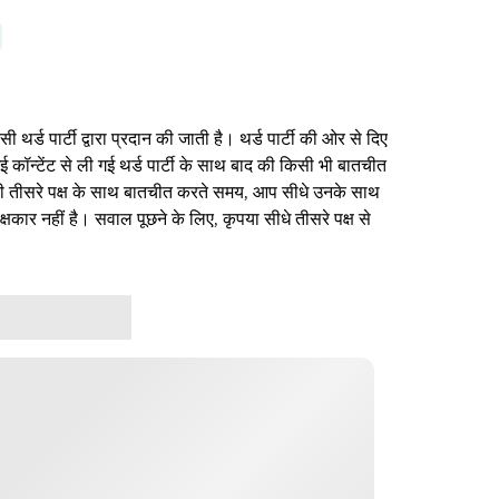
थर्ड पार्टी द्वारा प्रदान की जाती है। थर्ड पार्टी की ओर से दिए
ई कॉन्टेंट से ली गई थर्ड पार्टी के साथ बाद की किसी भी बातचीत
िसी तीसरे पक्ष के साथ बातचीत करते समय, आप सीधे उनके साथ
षकार नहीं है। सवाल पूछने के लिए, कृपया सीधे तीसरे पक्ष से