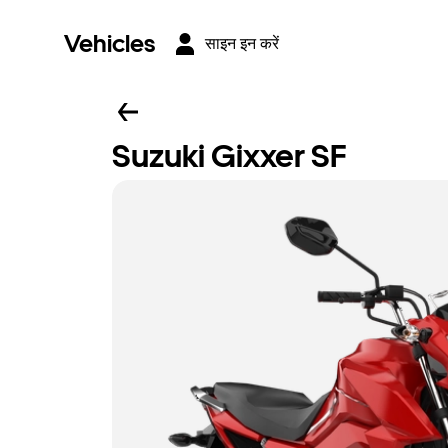
Vehicles
साइन इन करें
Suzuki Gixxer SF