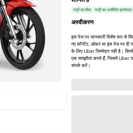
गाड़ी का बीमा
गाड़ी का असीमित इस्तेमाल
अस्वीकरण
इस पेज पर जानकारी विशेष रूप से किसी 
गए कॉन्टेंट, ऑफ़र या इस पेज पर दी ग
के लिए Uber ज़िम्मेदार नहीं है। क
एक समझौता करते हैं, जिसमें Uber पक्
संपर्क करें।