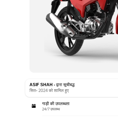
ASIF SHAH -
द्वारा सूचीबद्ध
सित॰ 2024 को शामिल हुए
गाड़ी की उपलब्धता
24/7 उपलब्ध