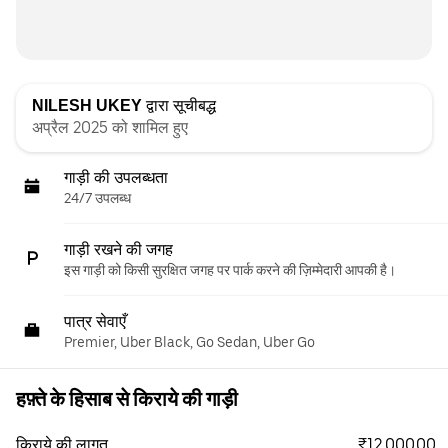
NILESH UKEY
द्वारा सूचीबद्ध
अप्रैल 2025 को शामिल हुए
गाड़ी की उपलब्धता
24/7 उपलब्ध
गाड़ी रखने की जगह
इस गाड़ी को किसी सुरक्षित जगह पर पार्क करने की ज़िम्मेदारी आपकी है।
पात्र सेवाएँ
Premier, Uber Black, Go Sedan, Uber Go
हफ़्ते के हिसाब से किराये की गाड़ी
₹12,000.00
किराये की लागत