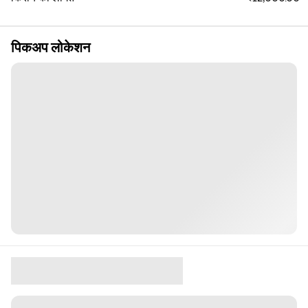
पिकअप लोकेशन