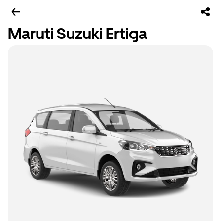
Maruti Suzuki Ertiga