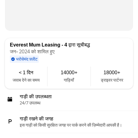
Everest Mum Leasing - 4
द्वारा सूचीबद्ध
जन॰ 2024 को शामिल हुए
भरोसेमंद फ़्लीट
< 1 दिन
14000+
18000+
जवाब देने का समय
गाड़ियाँ
ड्राइवर पार्टनर
गाड़ी की उपलब्धता
24/7 उपलब्ध
गाड़ी रखने की जगह
इस गाड़ी को किसी सुरक्षित जगह पर पार्क करने की ज़िम्मेदारी आपकी है।