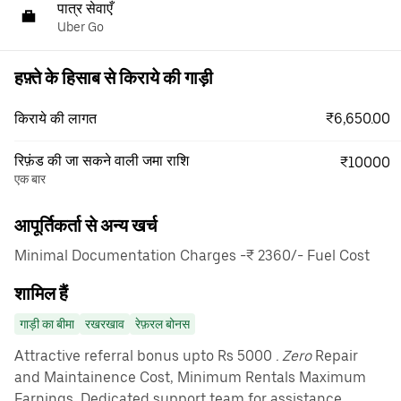
पात्र सेवाएँ
Uber Go
हफ़्ते के हिसाब से किराये की गाड़ी
₹6,650.00
किराये की लागत
रिफ़ंड की जा सकने वाली जमा राशि
₹10000
एक बार
आपूर्तिकर्ता से अन्य खर्च
Minimal Documentation Charges -₹ 2360/- Fuel Cost
शामिल हैं
गाड़ी का बीमा
रखरखाव
रेफ़रल बोनस
Attractive referral bonus upto Rs 5000
. Zero
Repair
and Maintainence Cost, Minimum Rentals Maximum
Earnings, Dedicated support team for assistance.