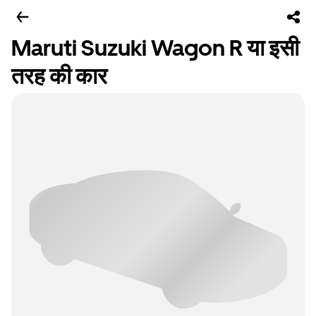
Maruti Suzuki Wagon R या इसी
तरह की कार