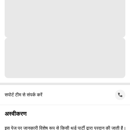
सपोर्ट टीम से संपर्क करें
अस्वीकरण
इस पेज पर जानकारी विशेष रूप से किसी थर्ड पार्टी द्वारा प्रदान की जाती है।