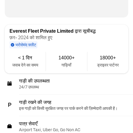
Everest Fleet Private Limited
द्वारा सूचीबद्ध
फ़र॰ 2024 को शामिल हुए
भरोसेमंद फ़्लीट
< 1 दिन
14000+
18000+
जवाब देने का समय
गाड़ियाँ
ड्राइवर पार्टनर
गाड़ी की उपलब्धता
24/7 उपलब्ध
गाड़ी रखने की जगह
इस गाड़ी को किसी सुरक्षित जगह पर पार्क करने की ज़िम्मेदारी आपकी है।
पात्र सेवाएँ
Airport Taxi, Uber Go, Go Non AC