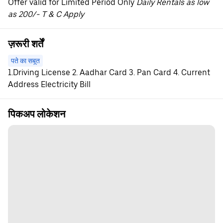
Offer valid for Limited Period Only
Daily Rentals as low
as 200/- T & C Apply
ज़रूरी शर्तें
पते का सबूत
1.Driving License 2. Aadhar Card 3. Pan Card 4. Current
Address Electricity Bill
पिकअप लोकेशन