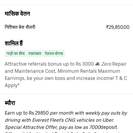
मासिक वेतन
₹29,850.00
निश्चित बेस सैलरी
शामिल हैं
गाड़ी का बीमा
रखरखाव
रेफ़रल बोनस
Attractive referrals bonus up to Rs 3000
🚘. Zero
Repair
and Maintenance Cost, Minimum Rentals Maximum
Earnings, be your own boss and increase income! T & C
Apply*
ब्यौरा
Earn up to Rs.29850
per month with weekly pay outs by
driving with Everest Fleet's CNG vehicles on Uber.
Special Attractive Offer, pay as low as 7000
deposit.