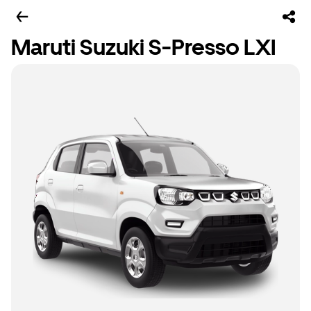
Maruti Suzuki S-Presso LXI