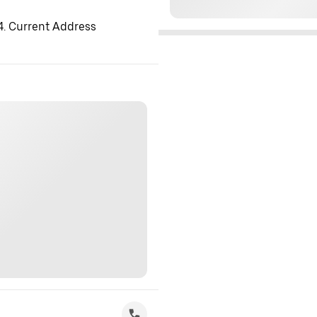
 4. Current Address