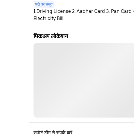
पते का सबूत
1.Driving License 2. Aadhar Card 3. Pan Card
Electricity Bill
पिकअप लोकेशन
सपोर्ट टीम से संपर्क करें