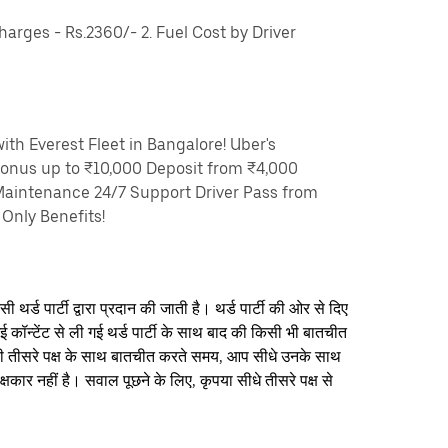
rges - Rs.2360/- 2. Fuel Cost by Driver
th Everest Fleet in Bangalore! Uber's
Bonus up to ₹10,000 Deposit from ₹4,000
Maintenance 24/7 Support Driver Pass from
Only Benefits!
थर्ड पार्टी द्वारा प्रदान की जाती है। थर्ड पार्टी की ओर से दिए
ई कॉन्टेंट से ली गई थर्ड पार्टी के साथ बाद की किसी भी बातचीत
िसी तीसरे पक्ष के साथ बातचीत करते समय, आप सीधे उनके साथ
षकार नहीं है। सवाल पूछने के लिए, कृपया सीधे तीसरे पक्ष से