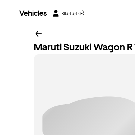
Vehicles
साइन इन करें
Maruti Suzuki Wagon R T