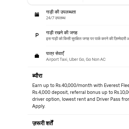
गाड़ी की उपलब्धता
24/7 उपलब्ध
गाड़ी रखने की जगह
इस गाड़ी को किसी सुरक्षित जगह पर पार्क करने की ज़िम्मेदारी
पात्र सेवाएँ
Airport Taxi, Uber Go, Go Non AC
ब्यौरा
Earn up to Rs.40,000/month with Everest Flee
Rs.4,000 deposit, referral bonus up to Rs.10,
driver option, lowest rent and Driver Pass fr
Apply.
ज़रूरी शर्तें