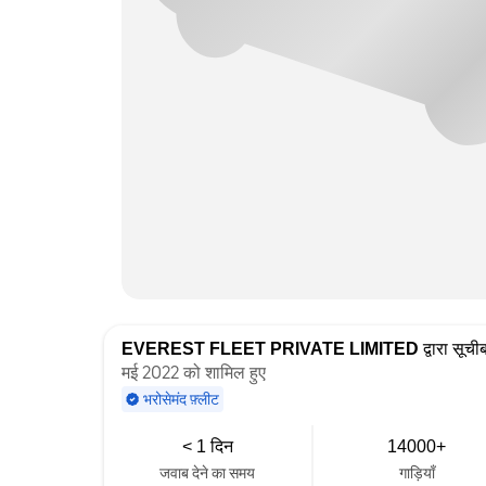
EVEREST FLEET PRIVATE LIMITED
द्वारा सूचीब
मई 2022 को शामिल हुए
भरोसेमंद फ़्लीट
< 1 दिन
14000+
जवाब देने का समय
गाड़ियाँ