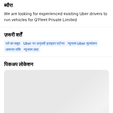
ब्यौरा
We are looking for experienced existing Uber drivers to
run vehicles for Q'Fleet Private Limited
ज़रूरी शर्तें
पते का सबूत
Uber पर अनुभवी ड्राइवर पार्टनर
न्यूनतम Uber मूल्यांकन
ज़मानत राशि
न्यूनतम उम्र
पिकअप लोकेशन