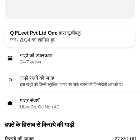
Q FLeet Pvt Ltd One
द्वारा सूचीबद्ध
जन॰ 2024 को शामिल हुए
गाड़ी की उपलब्धता
24/7 उपलब्ध
गाड़ी रखने की जगह
इस गाड़ी को किसी सुरक्षित जगह पर पार्क करने की ज़िम्मेदारी आपकी है।
पात्र सेवाएँ
Uber Go, Go Non AC
हफ़्ते के हिसाब से किराये की गाड़ी
₹2,850.00
किराये की लागत