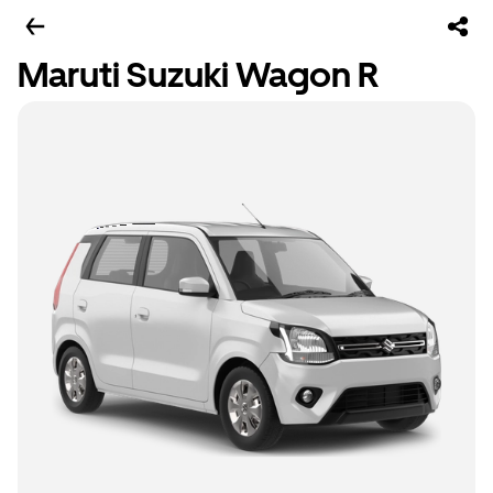
Maruti Suzuki Wagon R