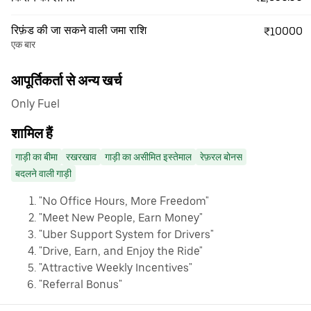
रिफ़ंड की जा सकने वाली जमा राशि
₹10000
एक बार
आपूर्तिकर्ता से अन्य खर्च
Only Fuel
शामिल हैं
गाड़ी का बीमा
रखरखाव
गाड़ी का असीमित इस्तेमाल
रेफ़रल बोनस
बदलने वाली गाड़ी
"No Office Hours, More Freedom"
"Meet New People, Earn Money"
"Uber Support System for Drivers"
"Drive, Earn, and Enjoy the Ride"
"Attractive Weekly Incentives"
"Referral Bonus"