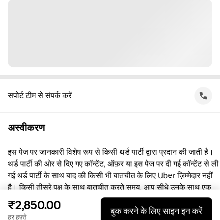
सपोर्ट टीम से संपर्क करें
अस्वीकरण
इस पेज पर जानकारी विशेष रूप से किसी थर्ड पार्टी द्वारा प्रदान की जाती है।
थर्ड पार्टी की ओर से दिए गए कॉन्टेंट, ऑफ़र या इस पेज पर दी गई कॉन्टेंट से ली
गई थर्ड पार्टी के साथ बाद की किसी भी बातचीत के लिए Uber ज़िम्मेदार नहीं
है। किसी तीसरे पक्ष के साथ बातचीत करते समय, आप सीधे उनके साथ एक
समझौता करते हैं, जिसमें Uber पक्षकार नहीं है। सवाल पूछने के लिए, कृपया
₹2,850.00
बुक करने के लिए साइन इन करें
सीधे तीसरे पक्ष से संपर्क करें।
हर हफ़्ते