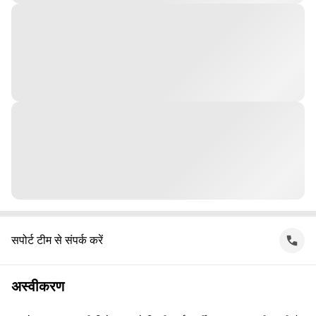
सपोर्ट टीम से संपर्क करें
अस्वीकरण