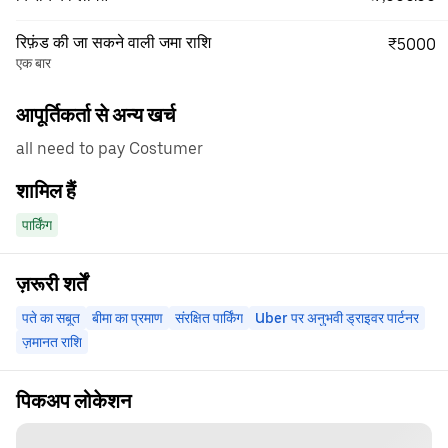
रिफ़ंड की जा सकने वाली जमा राशि
₹5000
एक बार
आपूर्तिकर्ता से अन्य खर्च
all need to pay Costumer
शामिल हैं
पार्किंग
ज़रूरी शर्तें
पते का सबूत
बीमा का प्रमाण
संरक्षित पार्किंग
Uber पर अनुभवी ड्राइवर पार्टनर
ज़मानत राशि
पिकअप लोकेशन