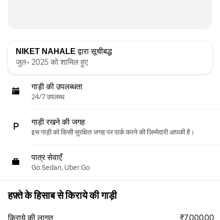
NIKET NAHALE
द्वारा सूचीबद्ध
जुल॰ 2025 को शामिल हुए
गाड़ी की उपलब्धता
24/7 उपलब्ध
गाड़ी रखने की जगह
इस गाड़ी को किसी सुरक्षित जगह पर पार्क करने की ज़िम्मेदारी आपकी है।
पात्र सेवाएँ
Go Sedan, Uber Go
हफ़्ते के हिसाब से किराये की गाड़ी
₹7,000.00
किराये की लागत