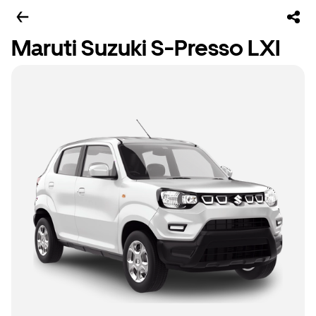
Maruti Suzuki S-Presso LXI