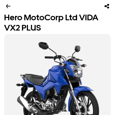
Hero MotoCorp Ltd VIDA
VX2 PLUS