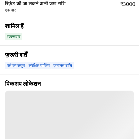
रिफ़ंड की जा सकने वाली जमा राशि
₹3000
एक बार
शामिल हैं
रखरखाव
ज़रूरी शर्तें
पते का सबूत
संरक्षित पार्किंग
ज़मानत राशि
पिकअप लोकेशन