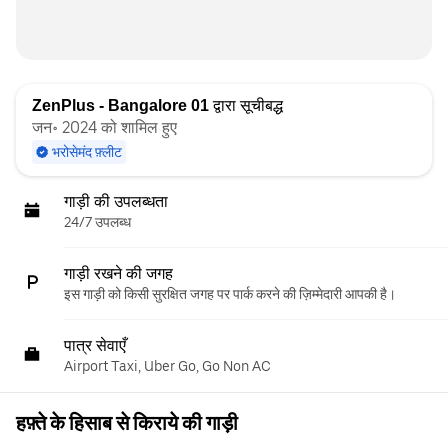
ZenPlus - Bangalore 01
द्वारा सूचीबद्ध
जन॰ 2024 को शामिल हुए
भरोसेमंद फ़्लीट
गाड़ी की उपलब्धता
24/7 उपलब्ध
गाड़ी रखने की जगह
इस गाड़ी को किसी सुरक्षित जगह पर पार्क करने की ज़िम्मेदारी आपकी है।
पात्र सेवाएँ
Airport Taxi, Uber Go, Go Non AC
हफ़्ते के हिसाब से किराये की गाड़ी