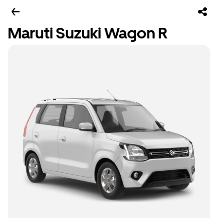
Maruti Suzuki Wagon R