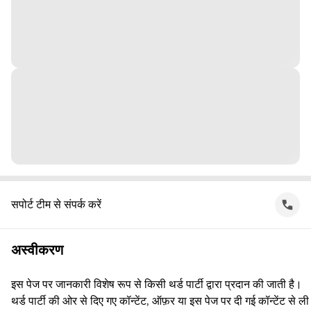
सपोर्ट टीम से संपर्क करें
अस्वीकरण
इस पेज पर जानकारी विशेष रूप से किसी थर्ड पार्टी द्वारा प्रदान की जाती है।
थर्ड पार्टी की ओर से दिए गए कॉन्टेंट, ऑफ़र या इस पेज पर दी गई कॉन्टेंट से ली