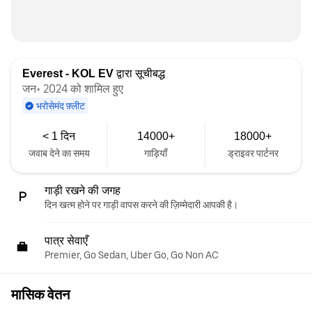
Everest - KOL EV
द्वारा सूचीबद्ध
जन॰ 2024 को शामिल हुए
भरोसेमंद फ़्लीट
< 1 दिन
14000+
18000+
जवाब देने का समय
गाड़ियाँ
ड्राइवर पार्टनर
गाड़ी रखने की जगह
दिन खत्म होने पर गाड़ी वापस करने की ज़िम्मेदारी आपकी है।
पात्र सेवाएँ
Premier, Go Sedan, Uber Go, Go Non AC
मासिक वेतन