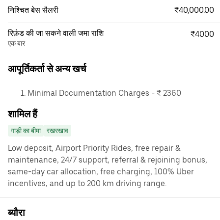
₹40,000.00
निश्चित बेस सैलरी
रिफ़ंड की जा सकने वाली जमा राशि
₹4000
एक बार
आपूर्तिकर्ता से अन्य खर्च
Minimal Documentation Charges - ₹ 2360
शामिल हैं
गाड़ी का बीमा
रखरखाव
Low deposit, Airport Priority Rides, free repair &
maintenance, 24/7 support, referral & rejoining bonus,
same-day car allocation, free charging, 100% Uber
incentives, and up to 200 km driving range.
ब्यौरा