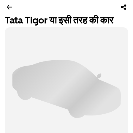
Tata Tigor या इसी तरह की कार