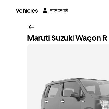
Vehicles
साइन इन करें
Maruti Suzuki Wagon R