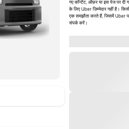
गए कॉन्टेंट, ऑफ़र या इस पेज पर दी ग
के लिए Uber ज़िम्मेदार नहीं है। क
एक समझौता करते हैं, जिसमें Uber पक्
संपर्क करें।