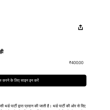
ड़ी
₹400.00
क करने के लिए साइन इन करें
थर्ड पार्टी द्वारा प्रदान की जाती है। थर्ड पार्टी की ओर से दिए