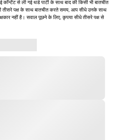
ई कॉन्टेंट से ली गई थर्ड पार्टी के साथ बाद की किसी भी बातचीत
िसी तीसरे पक्ष के साथ बातचीत करते समय, आप सीधे उनके साथ
षकार नहीं है। सवाल पूछने के लिए, कृपया सीधे तीसरे पक्ष से