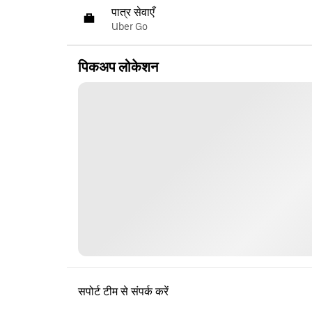
पात्र सेवाएँ
Uber Go
पिकअप लोकेशन
सपोर्ट टीम से संपर्क करें