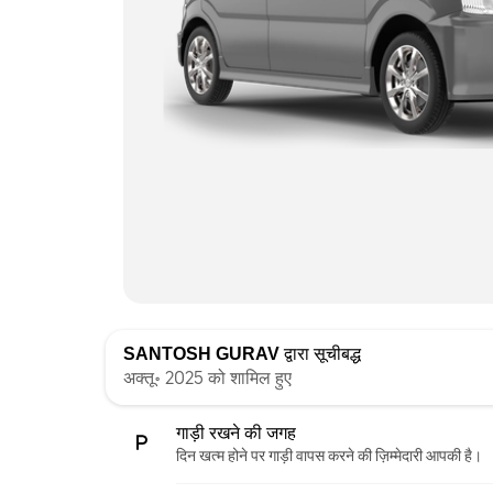
SANTOSH GURAV
द्वारा सूचीबद्ध
अक्तू॰ 2025 को शामिल हुए
गाड़ी रखने की जगह
दिन खत्म होने पर गाड़ी वापस करने की ज़िम्मेदारी आपकी है।