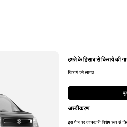
हफ़्ते के हिसाब से किराये की गा
किराये की लागत
बु
अस्वीकरण
इस पेज पर जानकारी विशेष रूप से किसी 