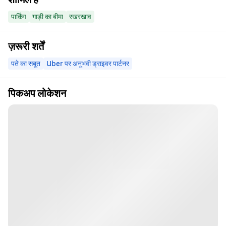
पार्किंग
गाड़ी का बीमा
रखरखाव
ज़रूरी शर्तें
पते का सबूत
Uber पर अनुभवी ड्राइवर पार्टनर
पिकअप लोकेशन