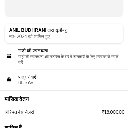
ANIL BUDHRANI
द्वारा सूचीबद्ध
नव॰ 2024 को शामिल हुए
गाड़ी की उपलब्धता
गाड़ी की उपलब्धता और स्‍टोरेज के बारे में जानकारी के लिए सप्लायर से संपर्क
करें
पात्र सेवाएँ
Uber Go
मासिक वेतन
₹18,000.00
निश्चित बेस सैलरी
शामिल हैं