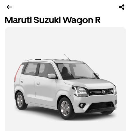
Maruti Suzuki Wagon R