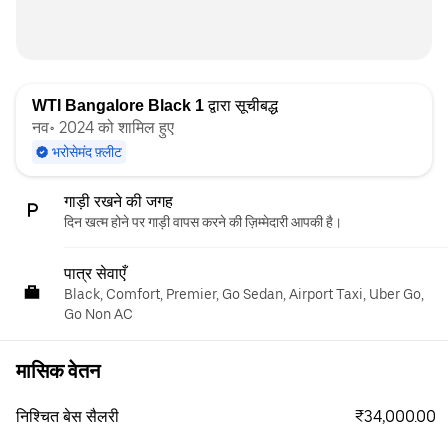
WTI Bangalore Black 1
द्वारा सूचीबद्ध
नव॰ 2024 को शामिल हुए
भरोसेमंद फ़्लीट
गाड़ी रखने की जगह
दिन खत्म होने पर गाड़ी वापस करने की ज़िम्मेदारी आपकी है।
पात्र सेवाएँ
Black, Comfort, Premier, Go Sedan, Airport Taxi, Uber Go,
Go Non AC
मासिक वेतन
₹34,000.00
निश्चित बेस सैलरी