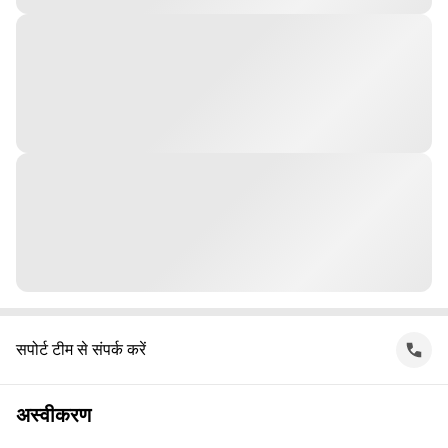
सपोर्ट टीम से संपर्क करें
अस्वीकरण