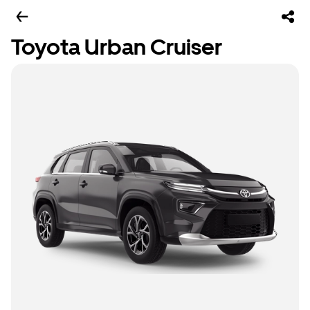
Toyota Urban Cruiser