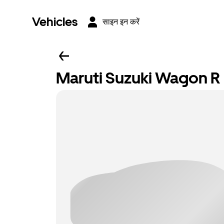
Vehicles
साइन इन करें
Maruti Suzuki Wagon R