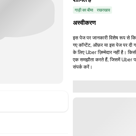
गाड़ी का बीमा
रखरखाव
अस्वीकरण
इस पेज पर जानकारी विशेष रूप से किसी 
गए कॉन्टेंट, ऑफ़र या इस पेज पर दी ग
के लिए Uber ज़िम्मेदार नहीं है। क
एक समझौता करते हैं, जिसमें Uber पक्
संपर्क करें।