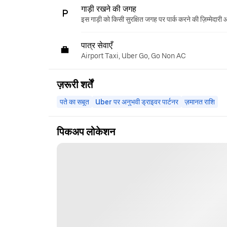
गाड़ी रखने की जगह
इस गाड़ी को किसी सुरक्षित जगह पर पार्क करने की ज़िम्मेदारी
पात्र सेवाएँ
Airport Taxi, Uber Go, Go Non AC
ज़रूरी शर्तें
पते का सबूत
Uber पर अनुभवी ड्राइवर पार्टनर
ज़मानत राशि
पिकअप लोकेशन