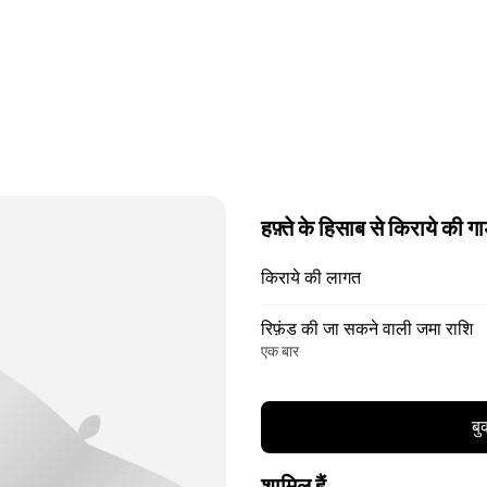
हफ़्ते के हिसाब से किराये की गा
किराये की लागत
रिफ़ंड की जा सकने वाली जमा राशि
एक बार
बु
शामिल हैं