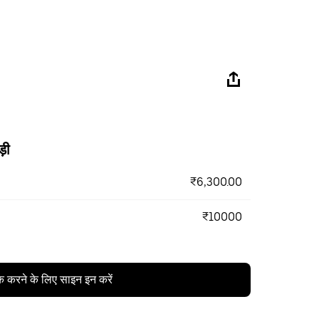
ड़ी
₹6,300.00
₹10000
क करने के लिए साइन इन करें