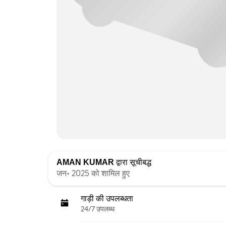
AMAN KUMAR
द्वारा सूचीबद्ध
जन॰ 2025 को शामिल हुए
गाड़ी की उपलब्धता
24/7 उपलब्ध