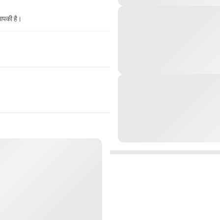
 आपकी है।