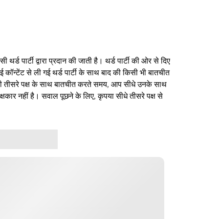
थर्ड पार्टी द्वारा प्रदान की जाती है। थर्ड पार्टी की ओर से दिए
ई कॉन्टेंट से ली गई थर्ड पार्टी के साथ बाद की किसी भी बातचीत
िसी तीसरे पक्ष के साथ बातचीत करते समय, आप सीधे उनके साथ
षकार नहीं है। सवाल पूछने के लिए, कृपया सीधे तीसरे पक्ष से