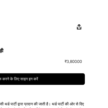
ड़ी
₹3,800.00
क करने के लिए साइन इन करें
थर्ड पार्टी द्वारा प्रदान की जाती है। थर्ड पार्टी की ओर से दिए