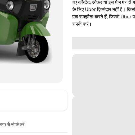
गए कॉन्टेंट, ऑफ़र या इस पेज पर दी ग
के लिए Uber ज़िम्मेदार नहीं है। क
एक समझौता करते हैं, जिसमें Uber पक्
संपर्क करें।
ायर से संपर्क करें