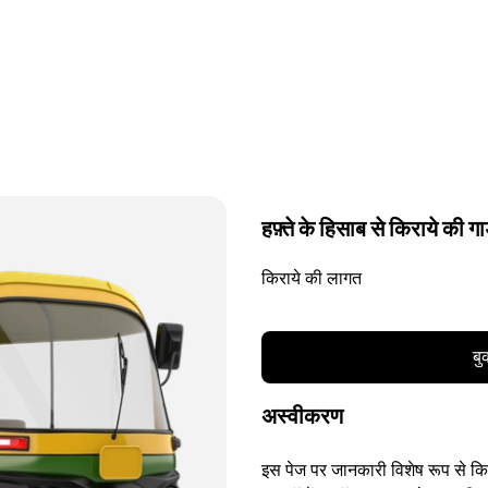
हफ़्ते के हिसाब से किराये की गा
किराये की लागत
बु
अस्वीकरण
इस पेज पर जानकारी विशेष रूप से किसी 