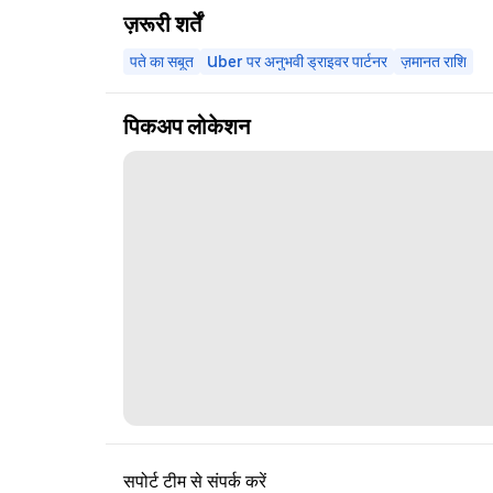
ज़रूरी शर्तें
पते का सबूत
Uber पर अनुभवी ड्राइवर पार्टनर
ज़मानत राशि
पिकअप लोकेशन
सपोर्ट टीम से संपर्क करें