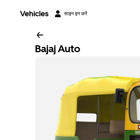
Vehicles
साइन इन करें
Bajaj Auto