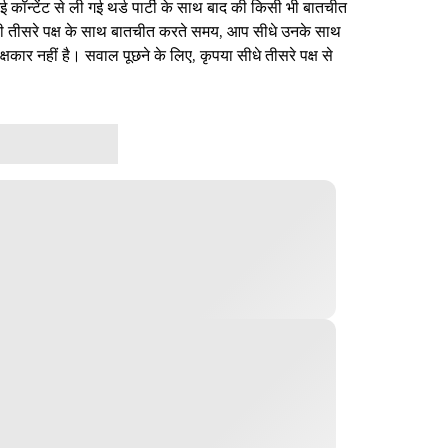
ई कॉन्टेंट से ली गई थर्ड पार्टी के साथ बाद की किसी भी बातचीत
िसी तीसरे पक्ष के साथ बातचीत करते समय, आप सीधे उनके साथ
षकार नहीं है। सवाल पूछने के लिए, कृपया सीधे तीसरे पक्ष से