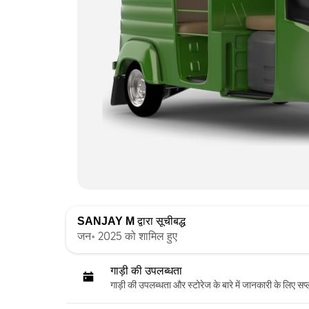
SANJAY M
द्वारा सूचीबद्ध
जन॰ 2025 को शामिल हुए
गाड़ी की उपलब्धता
गाड़ी की उपलब्धता और स्‍टोरेज के बारे में जानकारी के लिए सप्ल