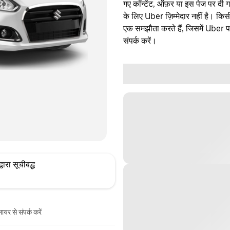
गए कॉन्टेंट, ऑफ़र या इस पेज पर दी ग
के लिए Uber ज़िम्मेदार नहीं है। क
एक समझौता करते हैं, जिसमें Uber पक्
संपर्क करें।
्वारा सूचीबद्ध
ायर से संपर्क करें