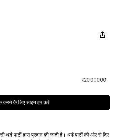
₹20,000.00
क करने के लिए साइन इन करें
थर्ड पार्टी द्वारा प्रदान की जाती है। थर्ड पार्टी की ओर से दिए