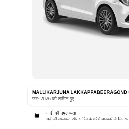
MALLIKARJUNA LAKKAPPABEERAGOND
द
फ़र॰ 2026 को शामिल हुए
गाड़ी की उपलब्धता
गाड़ी की उपलब्धता और स्‍टोरेज के बारे में जानकारी के लिए सप्ल