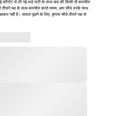
ई कॉन्टेंट से ली गई थर्ड पार्टी के साथ बाद की किसी भी बातचीत
िसी तीसरे पक्ष के साथ बातचीत करते समय, आप सीधे उनके साथ
षकार नहीं है। सवाल पूछने के लिए, कृपया सीधे तीसरे पक्ष से