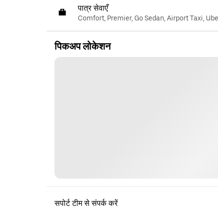
पात्र सेवाएँ
Comfort, Premier, Go Sedan, Airport Taxi, Ub
पिकअप लोकेशन
सपोर्ट टीम से संपर्क करें