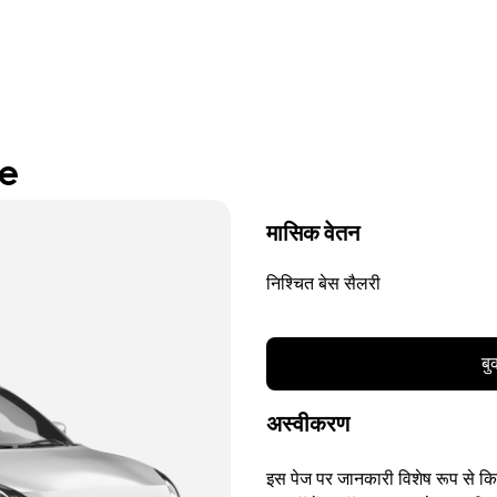
re
मासिक वेतन
निश्चित बेस सैलरी
बु
अस्वीकरण
इस पेज पर जानकारी विशेष रूप से किसी 