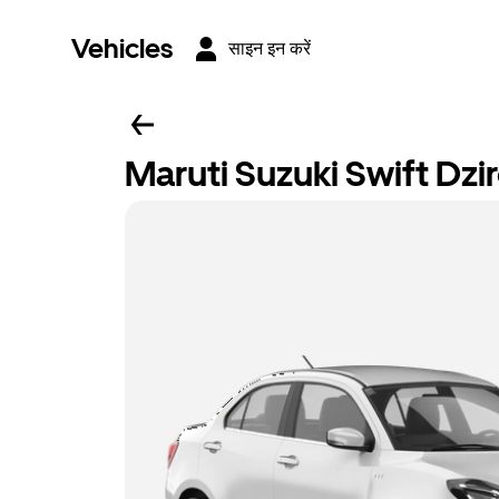
Vehicles
साइन इन करें
Maruti Suzuki Swift Dzi