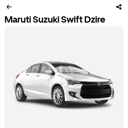
Maruti Suzuki Swift Dzire