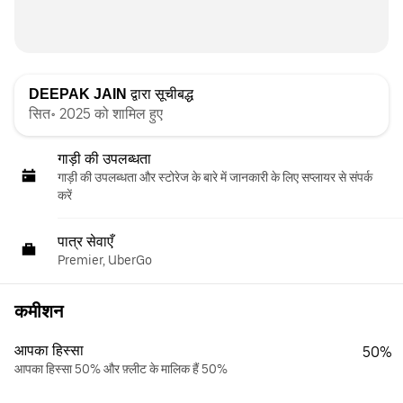
DEEPAK JAIN
द्वारा सूचीबद्ध
सित॰ 2025 को शामिल हुए
गाड़ी की उपलब्धता
गाड़ी की उपलब्धता और स्‍टोरेज के बारे में जानकारी के लिए सप्लायर से संपर्क
करें
पात्र सेवाएँ
Premier, UberGo
कमीशन
आपका हिस्सा
50%
आपका हिस्सा 50% और फ़्लीट के मालिक हैं 50%