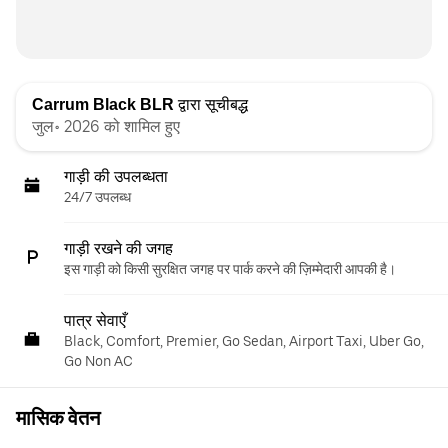
Carrum Black BLR
द्वारा सूचीबद्ध
जुल॰ 2026 को शामिल हुए
गाड़ी की उपलब्धता
24/7 उपलब्ध
गाड़ी रखने की जगह
इस गाड़ी को किसी सुरक्षित जगह पर पार्क करने की ज़िम्मेदारी आपकी है।
पात्र सेवाएँ
Black, Comfort, Premier, Go Sedan, Airport Taxi, Uber Go,
Go Non AC
मासिक वेतन