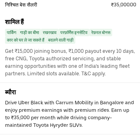
₹35,000.00
निश्चित बेस सैलरी
शामिल हैं
पार्किंग
गाड़ी का बीमा
रखरखाव
परफ़ॉर्मेंस इनसेंटिव
रेफ़रल बोनस
कार को घर ले जा सकते हैं
बदलने वाली गाड़ी
Get ₹15,000 joining bonus, ₹1,000 payout every 10 days,
free CNG, Toyota authorized servicing, and stable
earning opportunities with one of India’s leading fleet
partners. Limited slots available. T&C apply.
ब्यौरा
Drive Uber Black with Carrum Mobility in Bangalore and
enjoy premium earnings with premium rides. Earn up
to ₹35,000 per month while driving company-
maintained Toyota Hyryder SUVs.