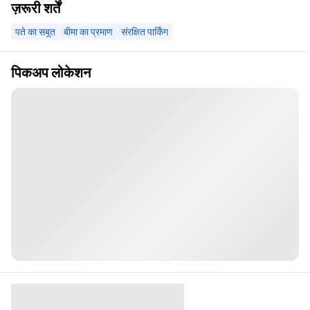
ज़रूरी शर्तें
पते का सबूत
बीमा का प्रमाण
संरक्षित पार्किंग
पिकअप लोकेशन