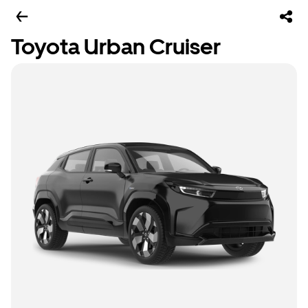
Toyota Urban Cruiser