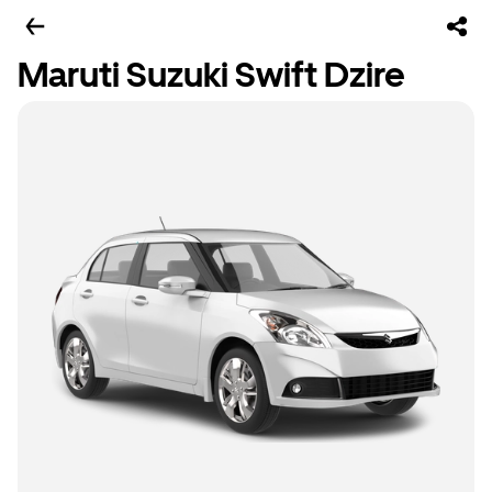
Maruti Suzuki Swift Dzire