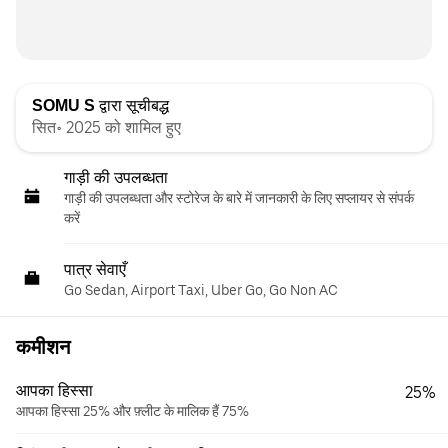
SOMU S
द्वारा सूचीबद्ध
सित॰ 2025 को शामिल हुए
गाड़ी की उपलब्धता
गाड़ी की उपलब्धता और स्‍टोरेज के बारे में जानकारी के लिए सप्लायर से संपर्क
करें
पात्र सेवाएँ
Go Sedan, Airport Taxi, Uber Go, Go Non AC
कमीशन
आपका हिस्सा
25%
आपका हिस्सा 25% और फ़्लीट के मालिक हैं 75%