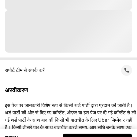
सपोर्ट टीम से संपर्क करें
अस्वीकरण
इस पेज पर जानकारी विशेष रूप से किसी थर्ड पार्टी द्वारा प्रदान की जाती है।
थर्ड पार्टी की ओर से दिए गए कॉन्टेंट, ऑफ़र या इस पेज पर दी गई कॉन्टेंट से ली
गई थर्ड पार्टी के साथ बाद की किसी भी बातचीत के लिए Uber ज़िम्मेदार नहीं
है। किसी तीसरे पक्ष के साथ बातचीत करते समय, आप सीधे उनके साथ एक
समझौता करते हैं, जिसमें Uber पक्षकार नहीं है। सवाल पूछने के लिए, कृपया