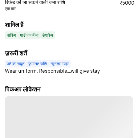
रिफ़ंड की जा सकने वाली जमा राशि
₹5000
एक बार
शामिल हैं
पार्किंग
गाड़ी का बीमा
डैशकैम
ज़रूरी शर्तें
पते का सबूत
ज़मानत राशि
न्यूनतम उम्र
Wear uniform, Responsible....will give stay
पिकअप लोकेशन