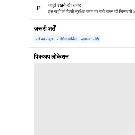
गाड़ी रखने की जगह
इस गाड़ी को किसी सुरक्षित जगह पर पार्क करने की ज़िम्मेदारी
ज़रूरी शर्तें
पते का सबूत
संरक्षित पार्किंग
ज़मानत राशि
पिकअप लोकेशन