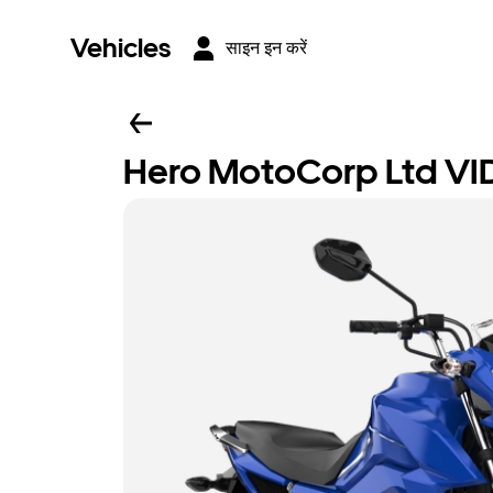
Vehicles
साइन इन करें
Hero MotoCorp Ltd VI