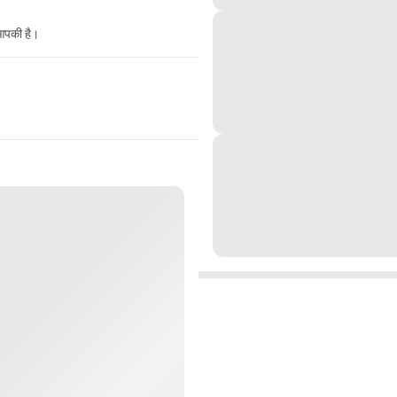
 आपकी है।