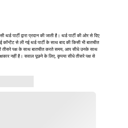
थर्ड पार्टी द्वारा प्रदान की जाती है। थर्ड पार्टी की ओर से दिए
ई कॉन्टेंट से ली गई थर्ड पार्टी के साथ बाद की किसी भी बातचीत
िसी तीसरे पक्ष के साथ बातचीत करते समय, आप सीधे उनके साथ
षकार नहीं है। सवाल पूछने के लिए, कृपया सीधे तीसरे पक्ष से