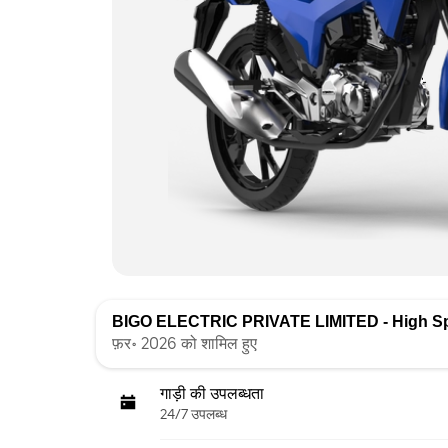
BIGO ELECTRIC PRIVATE LIMITED - High S
फ़र॰ 2026 को शामिल हुए
गाड़ी की उपलब्धता
24/7 उपलब्ध