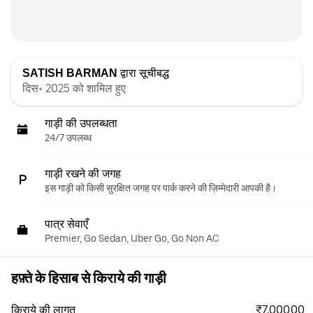
SATISH BARMAN
द्वारा सूचीबद्ध
दिस॰ 2025 को शामिल हुए
गाड़ी की उपलब्धता
24/7 उपलब्ध
गाड़ी रखने की जगह
इस गाड़ी को किसी सुरक्षित जगह पर पार्क करने की ज़िम्मेदारी आपकी है।
पात्र सेवाएँ
Premier, Go Sedan, Uber Go, Go Non AC
हफ़्ते के हिसाब से किराये की गाड़ी
₹7,000.00
किराये की लागत