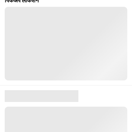
पिकअप लोकेशन