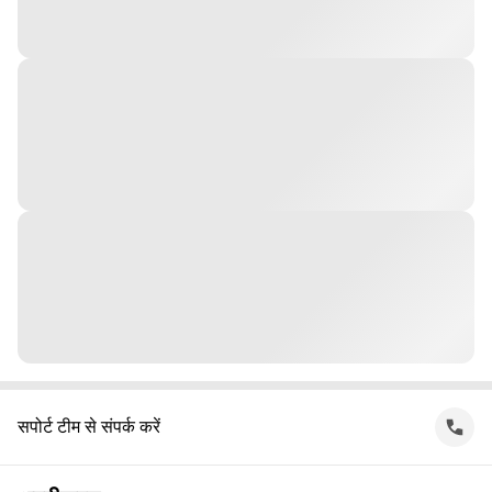
सपोर्ट टीम से संपर्क करें