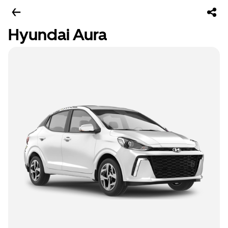
Hyundai Aura